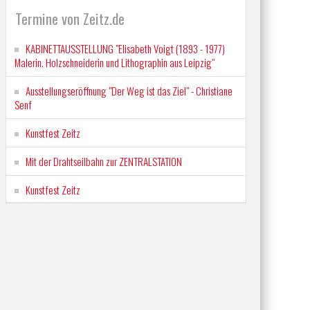
Termine von Zeitz.de
KABINETTAUSSTELLUNG "Elisabeth Voigt (1893 - 1977)
Malerin. Holzschneiderin und Lithographin aus Leipzig"
Ausstellungseröffnung "Der Weg ist das Ziel" - Christiane
Senf
Kunstfest Zeitz
Mit der Drahtseilbahn zur ZENTRALSTATION
Kunstfest Zeitz