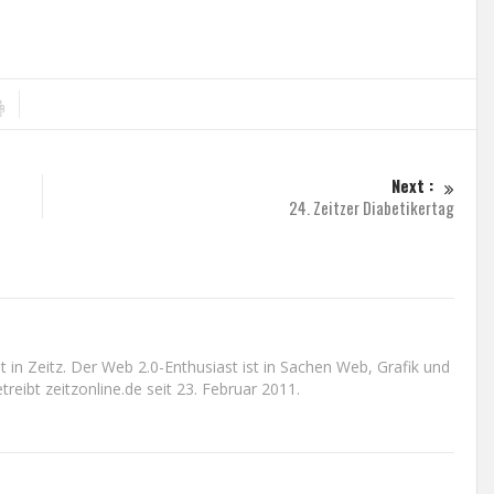
Next :
24. Zeitzer Diabetikertag
n Zeitz. Der Web 2.0-Enthusiast ist in Sachen Web, Grafik und
reibt zeitzonline.de seit 23. Februar 2011.