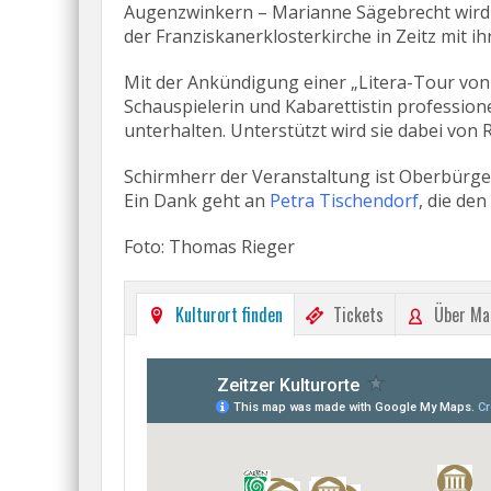
Augenzwinkern – Marianne Sägebrecht wird 
der Franziskanerklosterkirche in Zeitz mit i
Mit der Ankündigung einer „Litera-Tour von
Schauspielerin und Kabarettistin professionel
unterhalten. Unterstützt wird sie dabei von R
Schirmherr der Veranstaltung ist Oberbürge
Ein Dank geht an
Petra Tischendorf
, die de
Foto: Thomas Rieger
Kulturort finden
Tickets
Über Ma