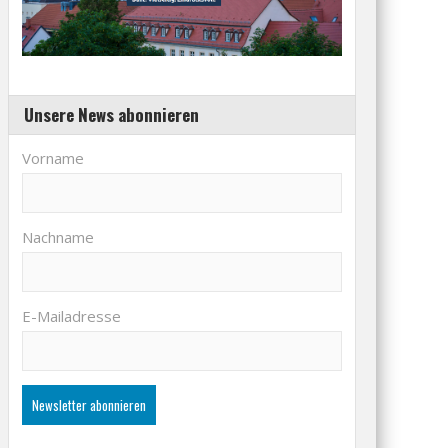
Unsere News abonnieren
Vorname
Nachname
E-Mailadresse