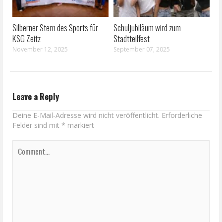
Silberner Stern des Sports für
Schuljubiläum wird zum
KSG Zeitz
Stadtteilfest
November 12, 2025
September 07, 2025
Leave a Reply
Deine E-Mail-Adresse wird nicht veröffentlicht.
Erforderliche
Felder sind mit
*
markiert