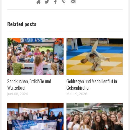
Related posts
Sandkuchen, Erdklöße und
Goldregen und Medaillenflut in
Wurzelbrei
Gelsenkirchen
Juni 08, 2026
Mai 19, 2026