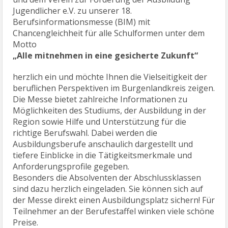
Jugendlicher e.V. zu unserer 18.
Berufsinformationsmesse (BIM) mit
Chancengleichheit für alle Schulformen unter dem
Motto
„Alle mitnehmen in eine gesicherte Zukunft“
herzlich ein und möchte Ihnen die Vielseitigkeit der
beruflichen Perspektiven im Burgenlandkreis zeigen.
Die Messe bietet zahlreiche Informationen zu
Möglichkeiten des Studiums, der Ausbildung in der
Region sowie Hilfe und Unterstützung für die
richtige Berufswahl. Dabei werden die
Ausbildungsberufe anschaulich dargestellt und
tiefere Einblicke in die Tätigkeitsmerkmale und
Anforderungsprofile gegeben.
Besonders die Absolventen der Abschlussklassen
sind dazu herzlich eingeladen. Sie können sich auf
der Messe direkt einen Ausbildungsplatz sichern! Für
Teilnehmer an der Berufestaffel winken viele schöne
Preise.