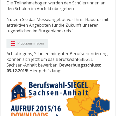
Die Teilnahmebögen werden den Schüler/innen an
den Schulen im Vorfeld übergeben.
Nutzen Sie das Messeangebot vor Ihrer Haustür mit
attraktiven Angeboten für die Zukunft unserer
Jugendlichen im Burgenlandkreis.“
Prgogramm laden
Ach übrigens, Schulen mit guter Berufsorientierung
können sich jetzt um das Berufswahl-SIEGEL
Sachsen-Anhalt bewerben.
Bewerbungsschluss:
03.12.2015!
Hier geht’s lang: