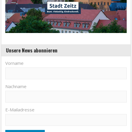
Unsere News abonnieren
Vorname
Nachname
E-Mailadresse