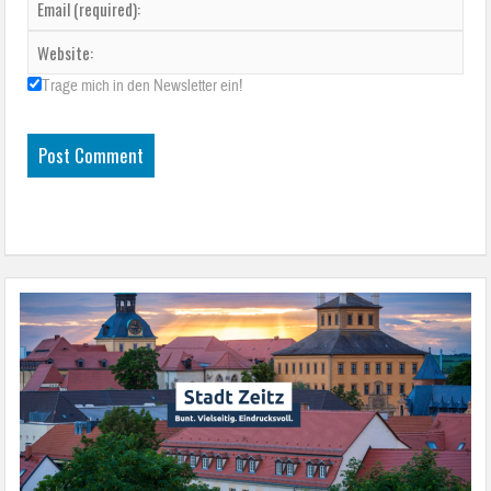
Trage mich in den Newsletter ein!