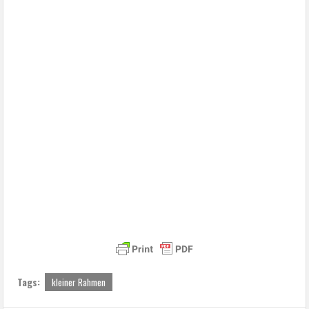
Tags:
kleiner Rahmen