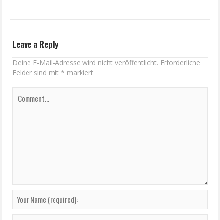
Leave a Reply
Deine E-Mail-Adresse wird nicht veröffentlicht.
Erforderliche
Felder sind mit
*
markiert