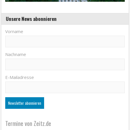
Unsere News abonnieren
Vorname
Nachname
E-Mailadresse
Termine von Zeitz.de