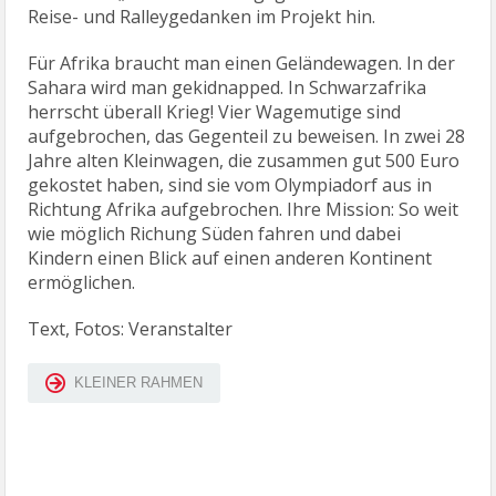
Reise- und Ralleygedanken im Projekt hin.
Für Afrika braucht man einen Geländewagen. In der
Sahara wird man gekidnapped. In Schwarzafrika
herrscht überall Krieg! Vier Wagemutige sind
aufgebrochen, das Gegenteil zu beweisen. In zwei 28
Jahre alten Kleinwagen, die zusammen gut 500 Euro
gekostet haben, sind sie vom Olympiadorf aus in
Richtung Afrika aufgebrochen. Ihre Mission: So weit
wie möglich Richung Süden fahren und dabei
Kindern einen Blick auf einen anderen Kontinent
ermöglichen.
Text, Fotos: Veranstalter
KLEINER RAHMEN