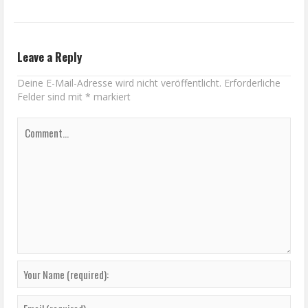
Leave a Reply
Deine E-Mail-Adresse wird nicht veröffentlicht.
Erforderliche
Felder sind mit
*
markiert