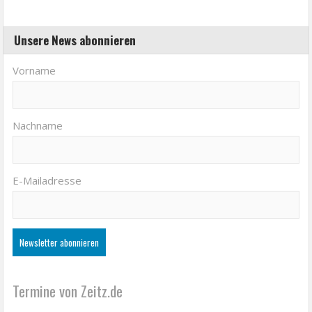
Unsere News abonnieren
Vorname
Nachname
E-Mailadresse
Termine von Zeitz.de