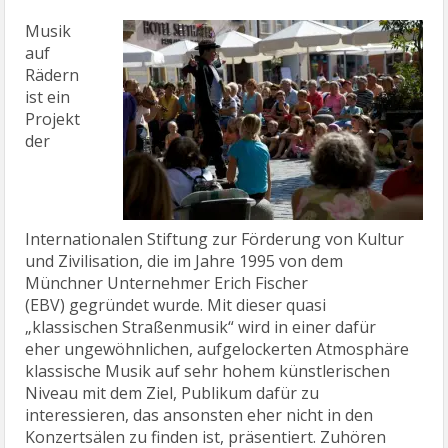
Musik
auf
Rädern
ist ein
Projekt
der
Internationalen Stiftung zur Förderung von Kultur
und Zivilisation, die im Jahre 1995 von dem
Münchner Unternehmer Erich Fischer
(EBV) gegründet wurde. Mit dieser quasi
„klassischen Straßenmusik“ wird in einer dafür
eher ungewöhnlichen, aufgelockerten Atmosphäre
klassische Musik auf sehr hohem künstlerischen
Niveau mit dem Ziel, Publikum dafür zu
interessieren, das ansonsten eher nicht in den
Konzertsälen zu finden ist, präsentiert. Zuhören