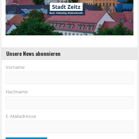
Unsere News abonnieren
Vorname
Nachname
E-Mailadresse