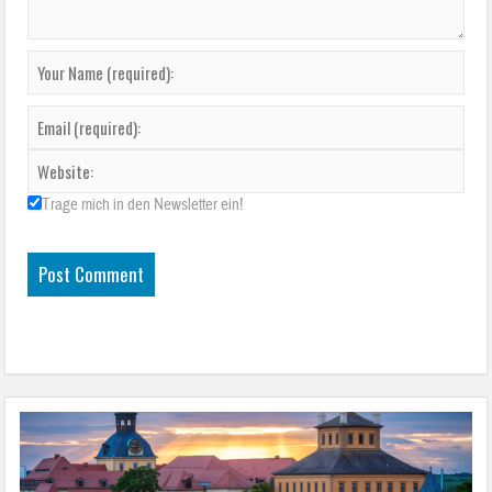
Trage mich in den Newsletter ein!