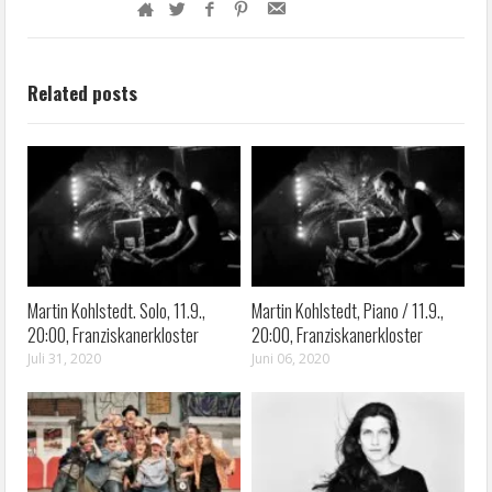
Related posts
Martin Kohlstedt. Solo, 11.9.,
Martin Kohlstedt, Piano / 11.9.,
20:00, Franziskanerkloster
20:00, Franziskanerkloster
Juli 31, 2020
Juni 06, 2020