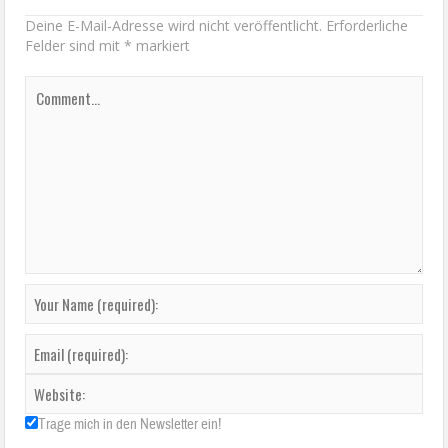
Deine E-Mail-Adresse wird nicht veröffentlicht.
Erforderliche
Felder sind mit
*
markiert
Trage mich in den Newsletter ein!