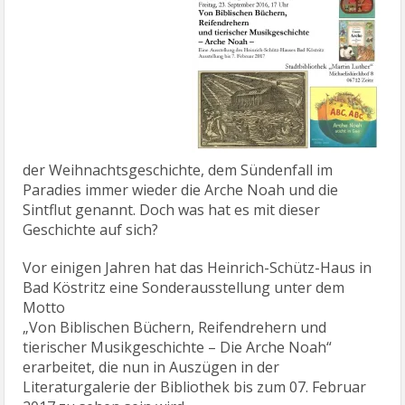
der Weihnachtsgeschichte, dem Sündenfall im
Paradies immer wieder die Arche Noah und die
Sintflut genannt. Doch was hat es mit dieser
Geschichte auf sich?
Vor einigen Jahren hat das Heinrich-Schütz-Haus in
Bad Köstritz eine Sonderausstellung unter dem
Motto
„Von Biblischen Büchern, Reifendrehern und
tierischer Musikgeschichte – Die Arche Noah“
erarbeitet, die nun in Auszügen in der
Literaturgalerie der Bibliothek bis zum 07. Februar