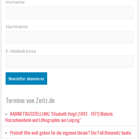
Vorname
Nachname
E-Mailadresse
Termine von Zeitz.de
KABINETTAUSSTELLUNG "Elisabeth Voigt (1893 - 1977) Malerin.
Holzschneiderin und Lithographin aus Leipzig"
Protest! Wie weit gehen für die eigenen Ideale? Der Fall Brüsewitz heute.