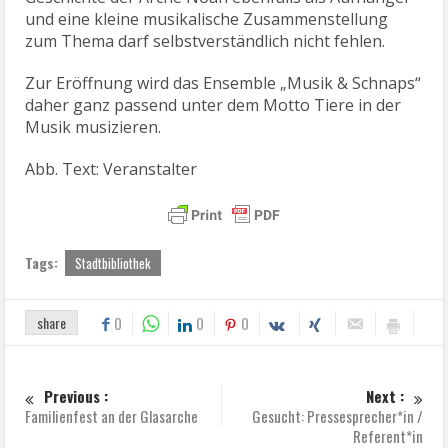
und eine kleine musikalische Zusammenstellung
zum Thema darf selbstverständlich nicht fehlen.
Zur Eröffnung wird das Ensemble „Musik & Schnaps“
daher ganz passend unter dem Motto Tiere in der
Musik musizieren.
Abb. Text: Veranstalter
Tags:
Stadtbibliothek
share
0
0
0
Previous :
Next :
Familienfest an der Glasarche
Gesucht: Pressesprecher*in /
Referent*in