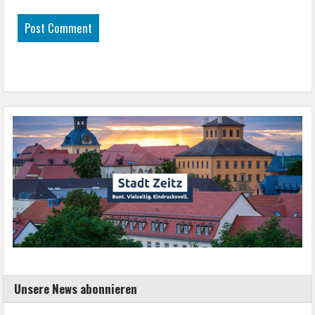
Unsere News abonnieren