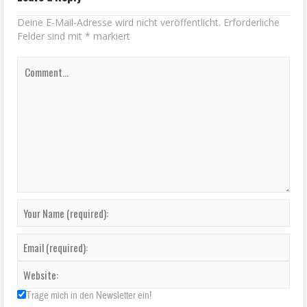
Deine E-Mail-Adresse wird nicht veröffentlicht.
Erforderliche
Felder sind mit
*
markiert
Trage mich in den Newsletter ein!