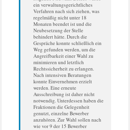
ein verwaltungsgerichtliches
Verfahren nach sich ziehen, was
regelmäßig nicht unter 18
Monaten beendet ist und die
Neubesetzung der Stelle
behindert hätte. Durch die
Gespräche konnte schließlich ein
Weg gefunden werden, um die
Angreifbarkeit einer Wahl zu
minimieren und letztlich
Rechtssicherheit zu erlangen.
Nach intensiven Beratungen
konnte Einvernehmen erzielt
werden. Eine erneute
Ausschreibung ist daher nicht
notwendig. Unterdessen haben die
Fraktionen die Gelegenheit
genutzt, einzelne Bewerber
anzuhören. Zur Wahl sollen nach
wie vor 9 der 15 Bewerber