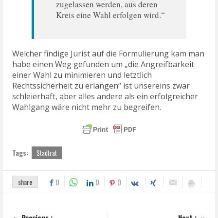
zugelassen werden, aus deren
Kreis eine Wahl erfolgen wird.“
Welcher findige Jurist auf die Formulierung kam man
habe einen Weg gefunden um „die Angreifbarkeit
einer Wahl zu minimieren und letztlich
Rechtssicherheit zu erlangen“ ist unsereins zwar
schleierhaft, aber alles andere als ein erfolgreicher
Wahlgang wäre nicht mehr zu begreifen.
Tags:
Stadtrat
share
0
0
0
Previous :
Next :