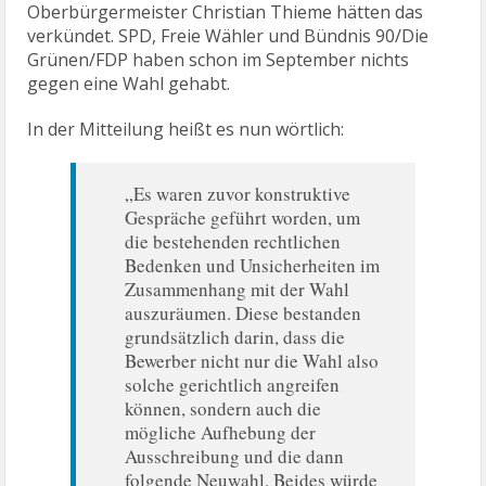
Oberbürgermeister Christian Thieme hätten das
verkündet. SPD, Freie Wähler und Bündnis 90/Die
Grünen/FDP haben schon im September nichts
gegen eine Wahl gehabt.
In der Mitteilung heißt es nun wörtlich:
„Es waren zuvor konstruktive
Gespräche geführt worden, um
die bestehenden rechtlichen
Bedenken und Unsicherheiten im
Zusammenhang mit der Wahl
auszuräumen. Diese bestanden
grundsätzlich darin, dass die
Bewerber nicht nur die Wahl also
solche gerichtlich angreifen
können, sondern auch die
mögliche Aufhebung der
Ausschreibung und die dann
folgende Neuwahl. Beides würde