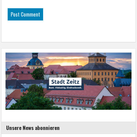
Unsere News abonnieren