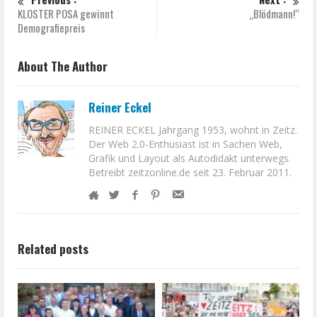
KLOSTER POSA gewinnt
„Blödmann!“
Demografiepreis
About The Author
Reiner Eckel
REINER ECKEL Jahrgang 1953, wohnt in Zeitz.
Der Web 2.0-Enthusiast ist in Sachen Web,
Grafik und Layout als Autodidakt unterwegs.
Betreibt zeitzonline.de seit 23. Februar 2011.
Related posts