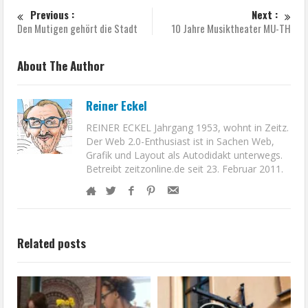
Previous :
Next :
Den Mutigen gehört die Stadt
10 Jahre Musiktheater MU-TH
About The Author
Reiner Eckel
REINER ECKEL Jahrgang 1953, wohnt in Zeitz.
Der Web 2.0-Enthusiast ist in Sachen Web,
Grafik und Layout als Autodidakt unterwegs.
Betreibt zeitzonline.de seit 23. Februar 2011.
Related posts