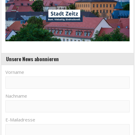
Unsere News abonnieren
Vorname
Nachname
E-Mailadresse