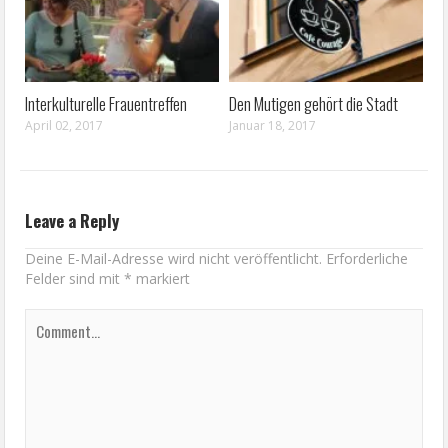
Interkulturelle Frauentreffen
Den Mutigen gehört die Stadt
April 02, 2017
Januar 18, 2017
Leave a Reply
Deine E-Mail-Adresse wird nicht veröffentlicht.
Erforderliche
Felder sind mit
*
markiert