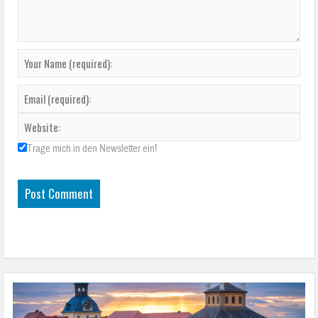
Trage mich in den Newsletter ein!