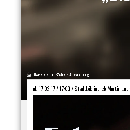
Home
KulturZeitz
Ausstellung
ab 17.02.17 / 17:00 / Stadtbibliothek Martin Lut