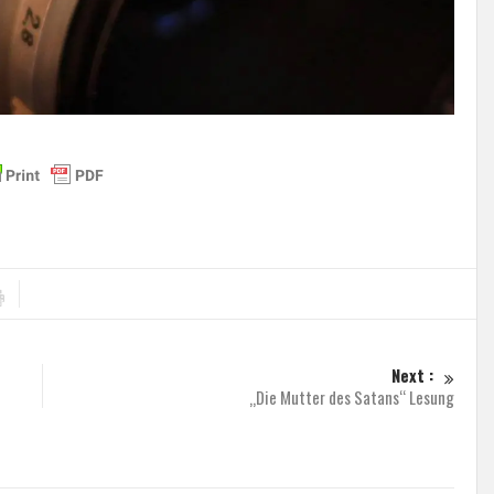
Next :
„Die Mutter des Satans“ Lesung