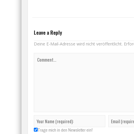
Leave a Reply
Deine E-Mail-Adresse wird nicht veröffentlicht.
Erfor
Trage mich in den Newsletter ein!