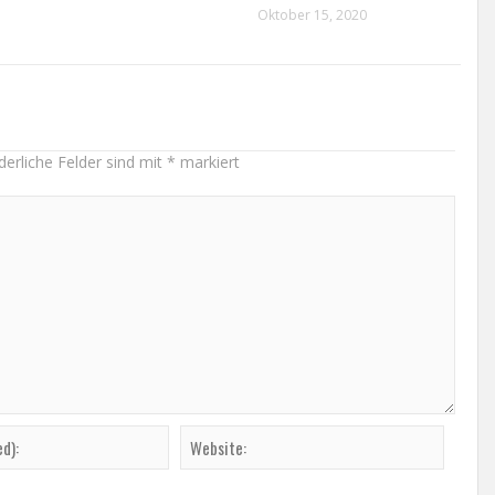
Oktober 15, 2020
derliche Felder sind mit
*
markiert