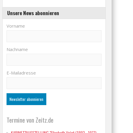
Unsere News abonnieren
Vorname
Nachname
E-Mailadresse
Termine von Zeitz.de
KABINETTAUSSTELLUNG "Elisabeth Voigt (1893 - 1977)