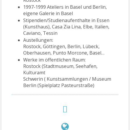
Rostock
1997-1999 Ateliers in Basel und Berlin,
eigene Galerie in Basel
Stipendien/Studienaufenthalte in Essen
(Kunsthaus), Casa Zia Lina, Elbe, Italien,
Caviano, Tessin
Austellungen:
Rostock, Göttingen, Berlin, Lübeck,
Oberhausen, Punto Morcone, Basel…
Werke im öffentlichen Raum:
Rostock (Stadtmuseum, Seehafen,
Kulturamt
Schwerin ( Kunstsammlungen / Museum
Berlin (Spielplatz Pasteurstraße)