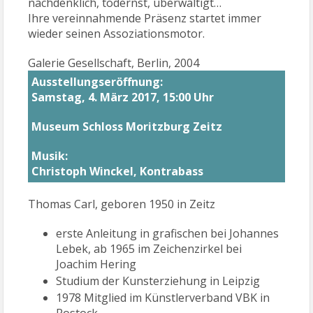
nachdenklich, todernst, überwältigt…
Ihre vereinnahmende Präsenz startet immer
wieder seinen Assoziationsmotor.
Galerie Gesellschaft, Berlin, 2004
Ausstellungseröffnung:
Samstag, 4. März 2017, 15:00 Uhr
Museum Schloss Moritzburg Zeitz
Musik:
Christoph Winckel, Kontrabass
Thomas Carl, geboren 1950 in Zeitz
erste Anleitung in grafischen bei Johannes
Lebek, ab 1965 im Zeichenzirkel bei
Joachim Hering
Studium der Kunsterziehung in Leipzig
1978 Mitglied im Künstlerverband VBK in