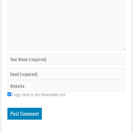
Trage mich in den Newsletter ein!