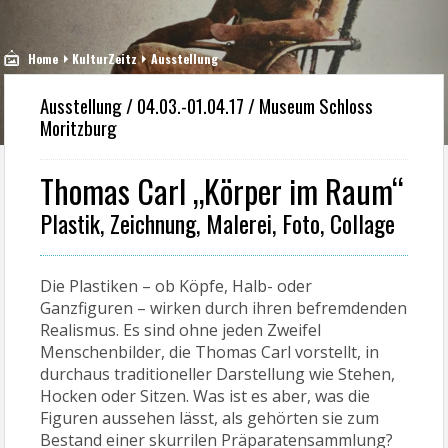
Home
KulturZeitz
Ausstellung
Ausstellung / 04.03.-01.04.17 / Museum Schloss
Moritzburg
Thomas Carl „Körper im Raum“
Plastik, Zeichnung, Malerei, Foto, Collage
Die Plastiken – ob Köpfe, Halb- oder
Ganzfiguren – wirken durch ihren befremdenden
Realismus. Es sind ohne jeden Zweifel
Menschenbilder, die Thomas Carl vorstellt, in
durchaus traditioneller Darstellung wie Stehen,
Hocken oder Sitzen. Was ist es aber, was die
Figuren aussehen lässt, als gehörten sie zum
Bestand einer skurrilen Präparatensammlung?