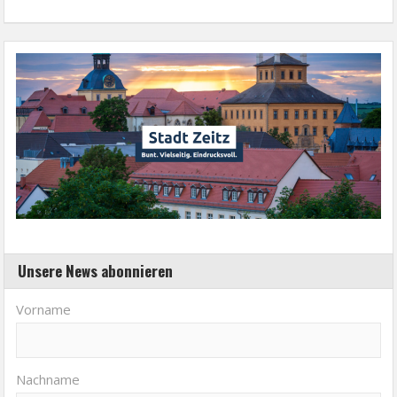
Unsere News abonnieren
Vorname
Nachname