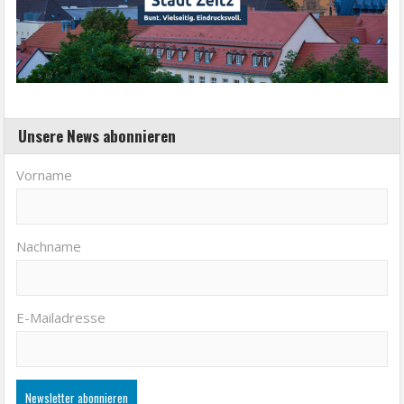
Unsere News abonnieren
Vorname
Nachname
E-Mailadresse