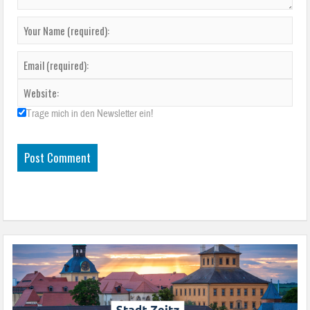
Trage mich in den Newsletter ein!