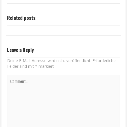
Related posts
Leave a Reply
Deine E-Mail-Adresse wird nicht veröffentlicht.
Erforderliche
Felder sind mit
*
markiert