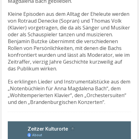
Magdalena Bach geblieben.
Kleine Episoden aus dem Alltag der Eheleute werden
von Rotraud Denecke (Sopran) und Thomas Volk
(Klavier) vorgetragen, die da als Sänger und Musiker
oder als Schauspieler tanzen und musizieren.
Benjamin Butzke übernimmt die verschiedenen
Rollen von Persönlichkeiten, mit denen die Bachs
konfrontiert wurden und lässt als Moderator, wie im
Zeitraffer, vierzig Jahre Geschichte kurzweilig auf
das Publikum wirken.
Es erklingen Lieder und Instrumentalstücke aus dem
„Notenbüchlein für Anna Magdalena Bach“, dem
„Wohltemperierten Klavier“, den „Orchestersuiten“
und den „Brandenburgischen Konzerten“.