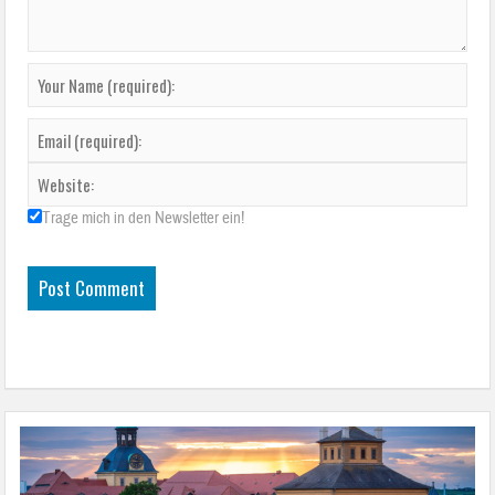
Trage mich in den Newsletter ein!