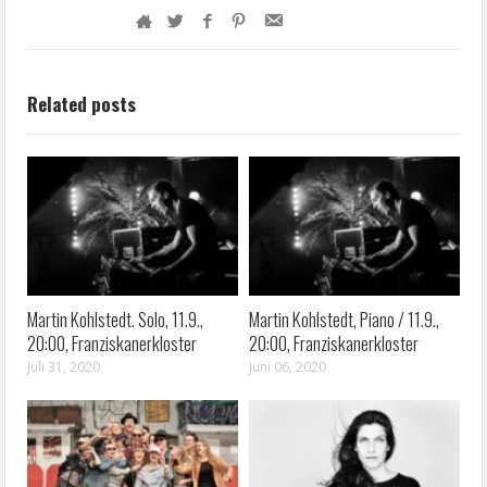
Related posts
Martin Kohlstedt. Solo, 11.9.,
Martin Kohlstedt, Piano / 11.9.,
20:00, Franziskanerkloster
20:00, Franziskanerkloster
Juli 31, 2020
Juni 06, 2020