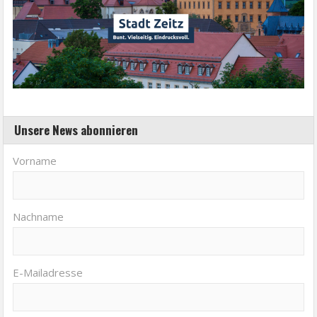
Unsere News abonnieren
Vorname
Nachname
E-Mailadresse