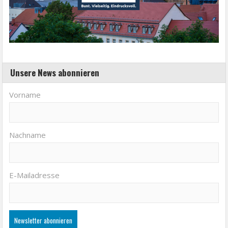
Unsere News abonnieren
Vorname
Nachname
E-Mailadresse