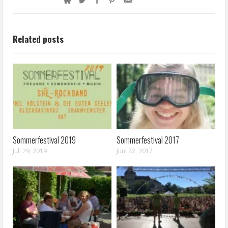
Related posts
Sommerfestival 2019
Sommerfestival 2017
Juli 29, 2019
Juni 22, 2017