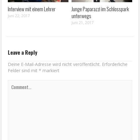
Interview mit einem Lehrer
Junge Paparazzi im Schlosspark
unterwegs
Juni 22, 2017
Juni 21, 2017
Leave a Reply
Deine E-Mail-Adresse wird nicht veröffentlicht.
Erforderliche
Felder sind mit
*
markiert