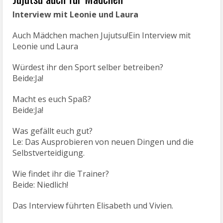
Interview mit Leonie und Laura
Auch Mädchen machen Jujutsu!Ein Interview mit
Leonie und Laura
Würdest ihr den Sport selber betreiben?
Beide:Ja!
Macht es euch Spaß?
Beide:Ja!
Was gefällt euch gut?
Le: Das Ausprobieren von neuen Dingen und die
Selbstverteidigung.
Wie findet ihr die Trainer?
Beide: Niedlich!
Das Interview führten Elisabeth und Vivien.