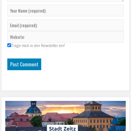
Trage mich in den Newsletter ein!