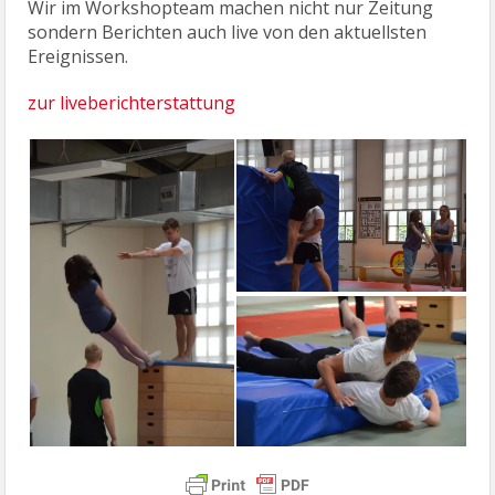
Wir im Workshopteam machen nicht nur Zeitung
sondern Berichten auch live von den aktuellsten
Ereignissen.
zur liveberichterstattung