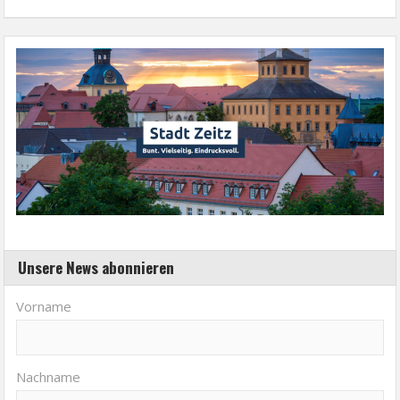
Unsere News abonnieren
Vorname
Nachname