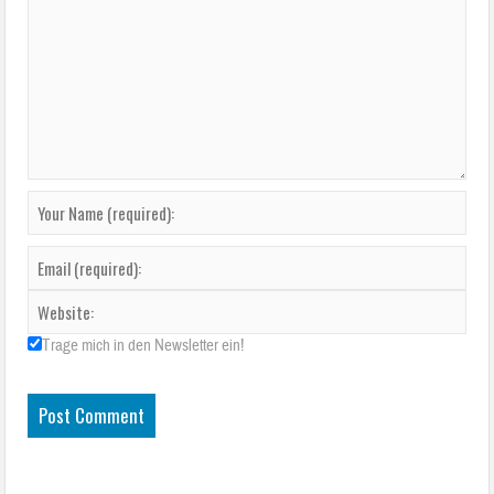
Trage mich in den Newsletter ein!