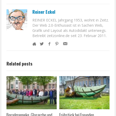
Reiner Eckel
REINER ECKEL Jahrgang 1953, wohnt in Zeitz.
Der Web 2.0-Enthusiast ist in Sachen Web,
Grafik und Layout als Autodidakt unterwegs.
Betreibt zeitzonline.de seit 23. Februar 2011.
Related posts
Borrelmanneke, Glasarche und
Frühstück bei Freunden