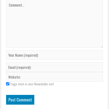
Trage mich in den Newsletter ein!