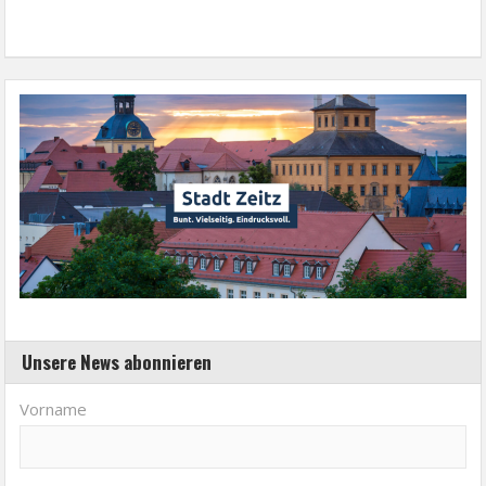
Unsere News abonnieren
Vorname