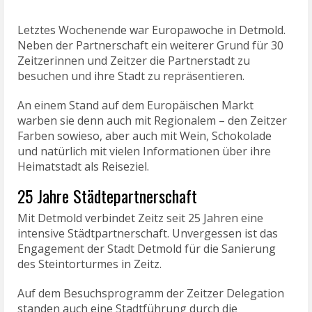
Letztes Wochenende war Europawoche in Detmold.
Neben der Partnerschaft ein weiterer Grund für 30
Zeitzerinnen und Zeitzer die Partnerstadt zu
besuchen und ihre Stadt zu repräsentieren.
An einem Stand auf dem Europäischen Markt
warben sie denn auch mit Regionalem – den Zeitzer
Farben sowieso, aber auch mit Wein, Schokolade
und natürlich mit vielen Informationen über ihre
Heimatstadt als Reiseziel.
25 Jahre Städtepartnerschaft
Mit Detmold verbindet Zeitz seit 25 Jahren eine
intensive Städtpartnerschaft. Unvergessen ist das
Engagement der Stadt Detmold für die Sanierung
des Steintorturmes in Zeitz.
Auf dem Besuchsprogramm der Zeitzer Delegation
standen auch eine Stadtführung durch die