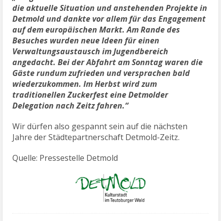
die aktuelle Situation und anstehenden Projekte in
Detmold und dankte vor allem für das Engagement
auf dem europäischen Markt. Am Rande des
Besuches wurden neue Ideen für einen
Verwaltungsaustausch im Jugendbereich
angedacht. Bei der Abfahrt am Sonntag waren die
Gäste rundum zufrieden und versprachen bald
wiederzukommen. Im Herbst wird zum
traditionellen Zuckerfest eine Detmolder
Delegation nach Zeitz fahren.“
Wir dürfen also gespannt sein auf die nächsten
Jahre der Städtepartnerschaft Detmold-Zeitz.
Quelle: Pressestelle Detmold