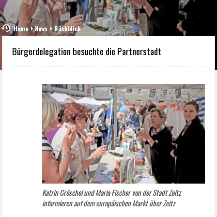
Home
News
Rückblick
Bürgerdelegation besuchte die Partnerstadt
Katrin Gröschel und Maria Fischer von der Stadt Zeitz
informieren auf dem europäischen Markt über Zeitz