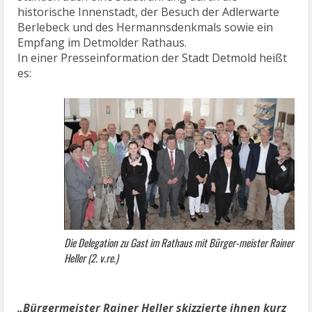
historische Innenstadt, der Besuch der Adlerwarte
Berlebeck und des Hermannsdenkmals sowie ein
Empfang im Detmolder Rathaus.
In einer Presseinformation der Stadt Detmold heißt
es:
Die Delegation zu Gast im Rathaus mit Bürger-meister Rainer
Heller (2. v.re.)
„Bürgermeister Rainer Heller skizzierte ihnen kurz