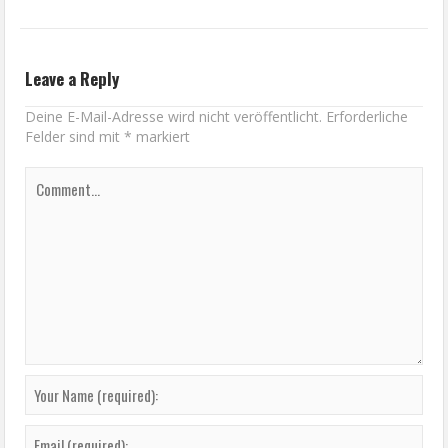
Leave a Reply
Deine E-Mail-Adresse wird nicht veröffentlicht.
Erforderliche
Felder sind mit
*
markiert