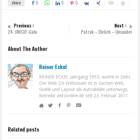
share
0
0
0
Previous :
Next :
24. UNICEF-Gala
Patzak – Ehrlich – Unsauber
About The Author
Reiner Eckel
REINER ECKEL Jahrgang 1953, wohnt in Zeitz.
Der Web 2.0-Enthusiast ist in Sachen Web,
Grafik und Layout als Autodidakt unterwegs.
Betreibt zeitzonline.de seit 23. Februar 2011.
Related posts