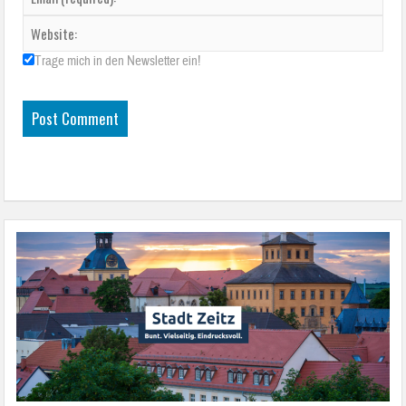
Trage mich in den Newsletter ein!