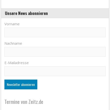
Unsere News abonnieren
Vorname
Nachname
E-Mailadresse
Termine von Zeitz.de