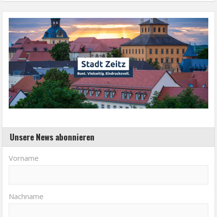
Unsere News abonnieren
Vorname
Nachname