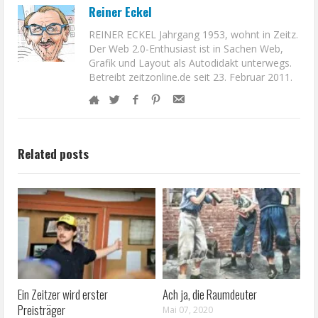
Reiner Eckel
REINER ECKEL Jahrgang 1953, wohnt in Zeitz.
Der Web 2.0-Enthusiast ist in Sachen Web,
Grafik und Layout als Autodidakt unterwegs.
Betreibt zeitzonline.de seit 23. Februar 2011.
Related posts
Ein Zeitzer wird erster
Ach ja, die Raumdeuter
Preisträger
Mai 07, 2020