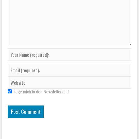
Trage mich in den Newsletter ein!