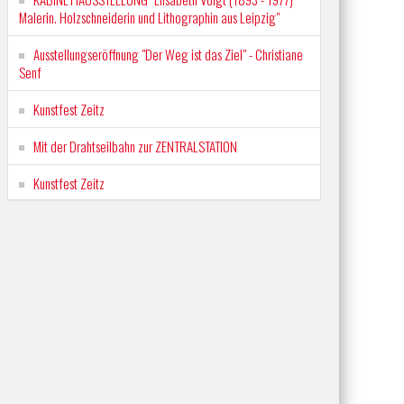
Malerin. Holzschneiderin und Lithographin aus Leipzig"
Ausstellungseröffnung "Der Weg ist das Ziel" - Christiane
Senf
Kunstfest Zeitz
Mit der Drahtseilbahn zur ZENTRALSTATION
Kunstfest Zeitz