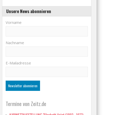
Unsere News abonnieren
Vorname
Nachname
E-Mailadresse
Termine von Zeitz.de
KABINETTAUSSTELLUNG "Elisabeth Voigt (1893 - 1977)