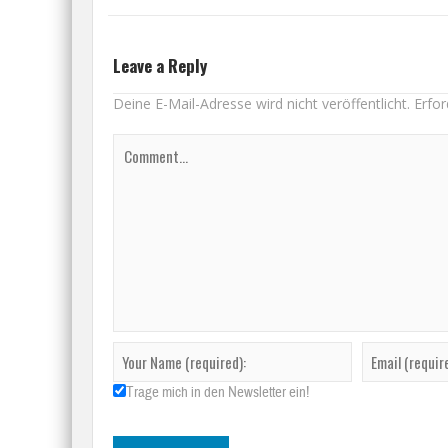
Leave a Reply
Deine E-Mail-Adresse wird nicht veröffentlicht.
Erfor
Trage mich in den Newsletter ein!