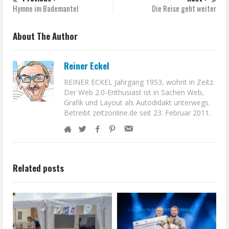
Hymne im Bademantel
Die Reise geht weiter
About The Author
Reiner Eckel
REINER ECKEL Jahrgang 1953, wohnt in Zeitz.
Der Web 2.0-Enthusiast ist in Sachen Web,
Grafik und Layout als Autodidakt unterwegs.
Betreibt zeitzonline.de seit 23. Februar 2011.
Related posts