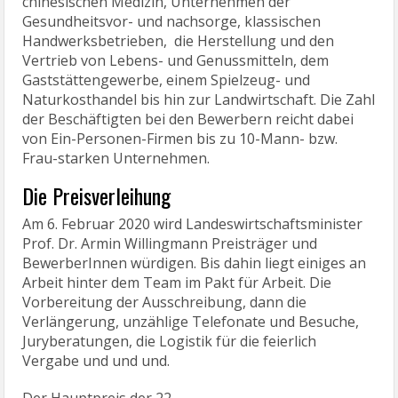
chinesischen Medizin, Unternehmen der
Gesundheitsvor- und nachsorge, klassischen
Handwerksbetrieben, die Herstellung und den
Vertrieb von Lebens- und Genussmitteln, dem
Gaststättengewerbe, einem Spielzeug- und
Naturkosthandel bis hin zur Landwirtschaft. Die Zahl
der Beschäftigten bei den Bewerbern reicht dabei
von Ein-Personen-Firmen bis zu 10-Mann- bzw.
Frau-starken Unternehmen.
Die Preisverleihung
Am 6. Februar 2020 wird Landeswirtschaftsminister
Prof. Dr. Armin Willingmann Preisträger und
BewerberInnen würdigen. Bis dahin liegt einiges an
Arbeit hinter dem Team im Pakt für Arbeit. Die
Vorbereitung der Ausschreibung, dann die
Verlängerung, unzählige Telefonate und Besuche,
Juryberatungen, die Logistik für die feierlich
Vergabe und und und.