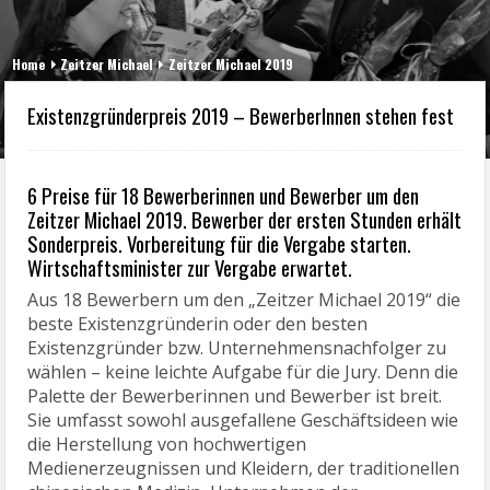
Home
Zeitzer Michael
Zeitzer Michael 2019
Existenzgründerpreis 2019 – BewerberInnen stehen fest
6 Preise für 18 Bewerberinnen und Bewerber um den
Zeitzer Michael 2019. Bewerber der ersten Stunden erhält
Sonderpreis. Vorbereitung für die Vergabe starten.
Wirtschaftsminister zur Vergabe erwartet.
Aus 18 Bewerbern um den „Zeitzer Michael 2019“ die
beste Existenzgründerin oder den besten
Existenzgründer bzw. Unternehmensnachfolger zu
wählen – keine leichte Aufgabe für die Jury. Denn die
Palette der Bewerberinnen und Bewerber ist breit.
Sie umfasst sowohl ausgefallene Geschäftsideen wie
die Herstellung von hochwertigen
Medienerzeugnissen und Kleidern, der traditionellen