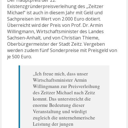
Der Hauptpreis der 22.
Existenzgründerpreisverleihung des „Zeitzer
Michael“ ist auch in diesem Jahr mit Geld und
Sachpreisen im Wert von 2.000 Euro dotiert.
Überreicht wird der Preis von Prof. Dr. Armin
Willingmann, Wirtschaftsminister des Landes
Sachsen-Anhalt, und von Christian Thieme,
Oberbürgermeister der Stadt Zeitz. Vergeben
werden zudem fünf Sonderpreise mit Preisgeld von
je 500 Euro.
„Ich freue mich, dass unser
Wirtschaftsminister Armin
Willingmann zur Preisverleihung
des Zeitzer Michael nach Zeitz
kommt. Das unterstreicht die
enorme Bedeutung dieser
Veranstaltung und würdigt
zugleich die unternehmerische
Leistung der jungen