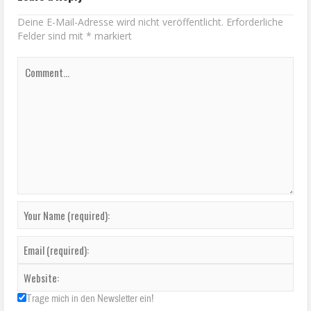
Deine E-Mail-Adresse wird nicht veröffentlicht.
Erforderliche
Felder sind mit
*
markiert
Trage mich in den Newsletter ein!