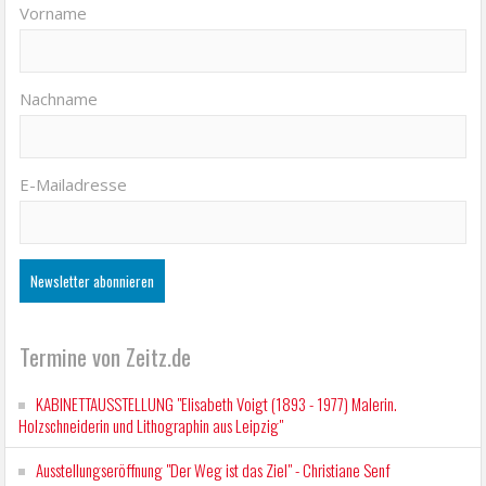
Vorname
Nachname
E-Mailadresse
Termine von Zeitz.de
KABINETTAUSSTELLUNG "Elisabeth Voigt (1893 - 1977) Malerin.
Holzschneiderin und Lithographin aus Leipzig"
Ausstellungseröffnung "Der Weg ist das Ziel" - Christiane Senf