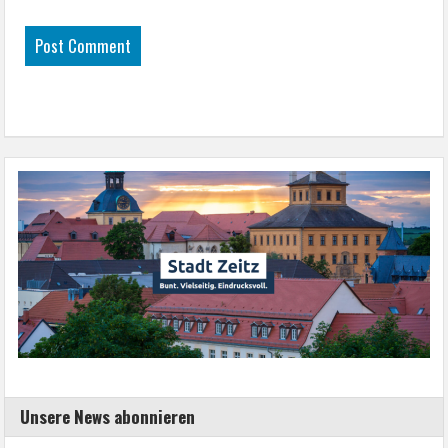
Unsere News abonnieren