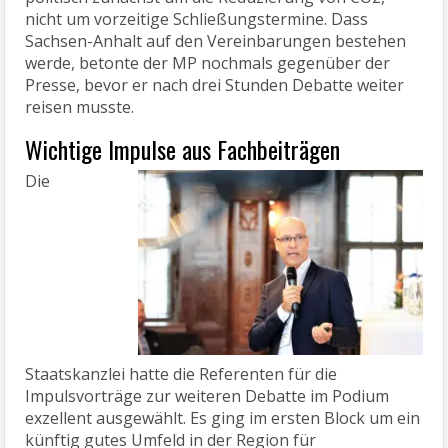
nicht um vorzeitige Schließungstermine. Dass
Sachsen-Anhalt auf den Vereinbarungen bestehen
werde, betonte der MP nochmals gegenüber der
Presse, bevor er nach drei Stunden Debatte weiter
reisen musste.
Wichtige Impulse aus Fachbeiträgen
Die
Staatskanzlei hatte die Referenten für die
Impulsvorträge zur weiteren Debatte im Podium
exzellent ausgewählt. Es ging im ersten Block um ein
künftig gutes Umfeld in der Region für