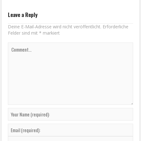
Leave a Reply
Deine E-Mail-Adresse wird nicht veröffentlicht.
Erforderliche
Felder sind mit
*
markiert