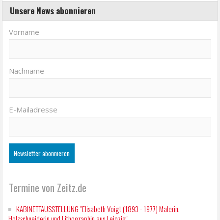
Unsere News abonnieren
Vorname
Nachname
E-Mailadresse
Termine von Zeitz.de
KABINETTAUSSTELLUNG "Elisabeth Voigt (1893 - 1977) Malerin.
Holzschneiderin und Lithographin aus Leipzig"