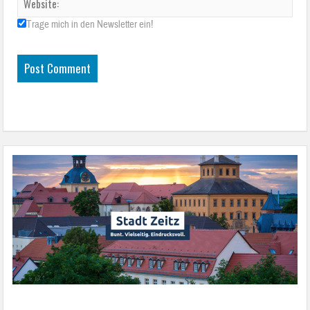
Trage mich in den Newsletter ein!