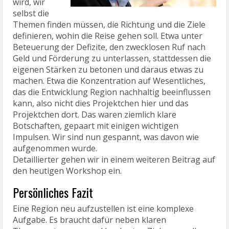
selbst die
Themen finden müssen, die Richtung und die Ziele
definieren, wohin die Reise gehen soll. Etwa unter
Beteuerung der Defizite, den zwecklosen Ruf nach
Geld und Förderung zu unterlassen, stattdessen die
eigenen Stärken zu betonen und daraus etwas zu
machen. Etwa die Konzentration auf Wesentliches,
das die Entwicklung Region nachhaltig beeinflussen
kann, also nicht dies Projektchen hier und das
Projektchen dort. Das waren ziemlich klare
Botschaften, gepaart mit einigen wichtigen
Impulsen. Wir sind nun gespannt, was davon wie
aufgenommen wurde.
Detaillierter gehen wir in einem weiteren Beitrag auf
den heutigen Workshop ein.
Persönliches Fazit
Eine Region neu aufzustellen ist eine komplexe
Aufgabe. Es braucht dafür neben klaren
Themensetzungen und konkreten Zielen vor allem