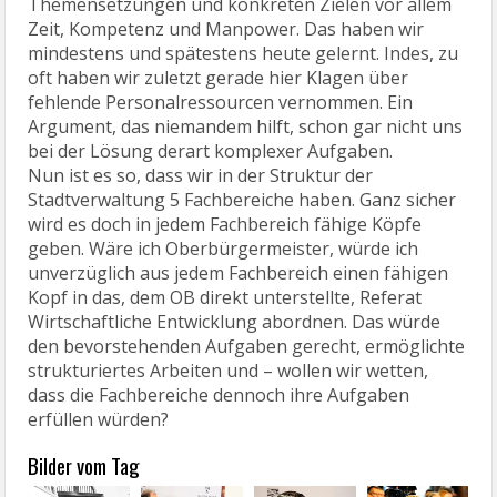
Zeit, Kompetenz und Manpower. Das haben wir
mindestens und spätestens heute gelernt. Indes, zu
oft haben wir zuletzt gerade hier Klagen über
fehlende Personalressourcen vernommen. Ein
Argument, das niemandem hilft, schon gar nicht uns
bei der Lösung derart komplexer Aufgaben.
Nun ist es so, dass wir in der Struktur der
Stadtverwaltung 5 Fachbereiche haben. Ganz sicher
wird es doch in jedem Fachbereich fähige Köpfe
geben. Wäre ich Oberbürgermeister, würde ich
unverzüglich aus jedem Fachbereich einen fähigen
Kopf in das, dem OB direkt unterstellte, Referat
Wirtschaftliche Entwicklung abordnen. Das würde
den bevorstehenden Aufgaben gerecht, ermöglichte
strukturiertes Arbeiten und – wollen wir wetten,
dass die Fachbereiche dennoch ihre Aufgaben
erfüllen würden?
Bilder vom Tag