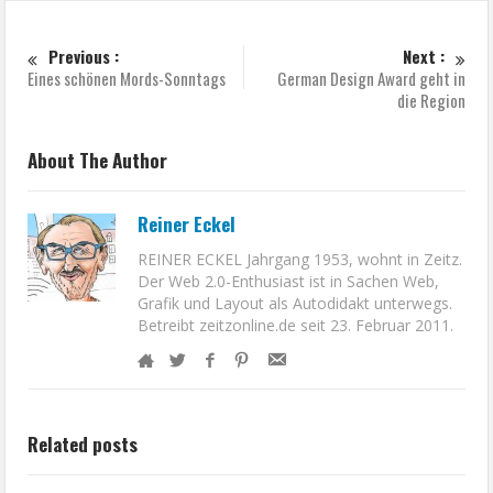
Previous :
Next :
Eines schönen Mords-Sonntags
German Design Award geht in
die Region
About The Author
Reiner Eckel
REINER ECKEL Jahrgang 1953, wohnt in Zeitz.
Der Web 2.0-Enthusiast ist in Sachen Web,
Grafik und Layout als Autodidakt unterwegs.
Betreibt zeitzonline.de seit 23. Februar 2011.
Related posts