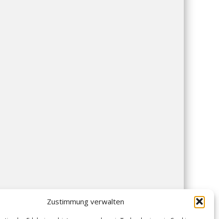
Zustimmung verwalten