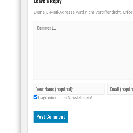
Leave a Reply
Deine E-Mail-Adresse wird nicht veröffentlicht.
Erfor
Trage mich in den Newsletter ein!