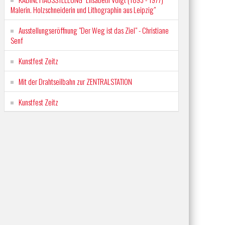
Malerin. Holzschneiderin und Lithographin aus Leipzig"
Ausstellungseröffnung "Der Weg ist das Ziel" - Christiane
Senf
Kunstfest Zeitz
Mit der Drahtseilbahn zur ZENTRALSTATION
Kunstfest Zeitz