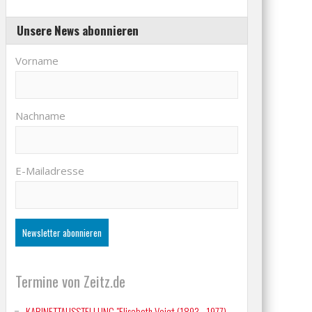
Unsere News abonnieren
Vorname
Nachname
E-Mailadresse
Termine von Zeitz.de
KABINETTAUSSTELLUNG "Elisabeth Voigt (1893 - 1977)