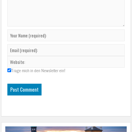
Trage mich in den Newsletter ein!