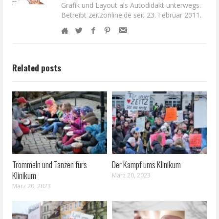
Grafik und Layout als Autodidakt unterwegs.
Betreibt zeitzonline.de seit 23. Februar 2011.
Related posts
Trommeln und Tanzen fürs
Der Kampf ums Klinikum
Klinikum
März 20, 2023
März 20, 2023