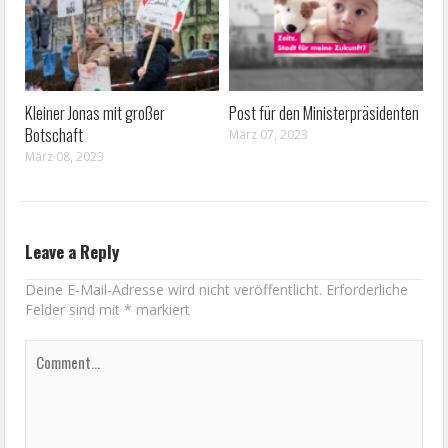
Kleiner Jonas mit großer
Post für den Ministerpräsidenten
Botschaft
März 07, 2023
März 08, 2023
Leave a Reply
Deine E-Mail-Adresse wird nicht veröffentlicht.
Erforderliche
Felder sind mit
*
markiert