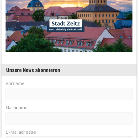
Unsere News abonnieren
Vorname
Nachname
E-Mailadresse