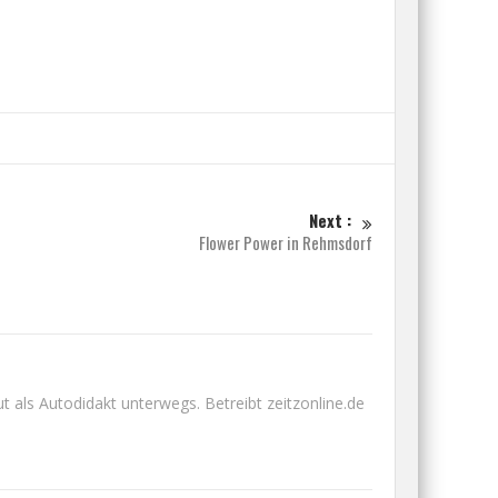
Next :
Flower Power in Rehmsdorf
 als Autodidakt unterwegs. Betreibt zeitzonline.de