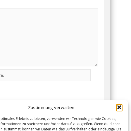
Zustimmung verwalten
optimales Erlebnis zu bieten, verwenden wir Technologien wie Cookies,
formationen zu speichern und/oder darauf zuzugreifen. Wenn du diesen
n zustimmst, können wir Daten wie das Surfverhalten oder eindeutige IDs