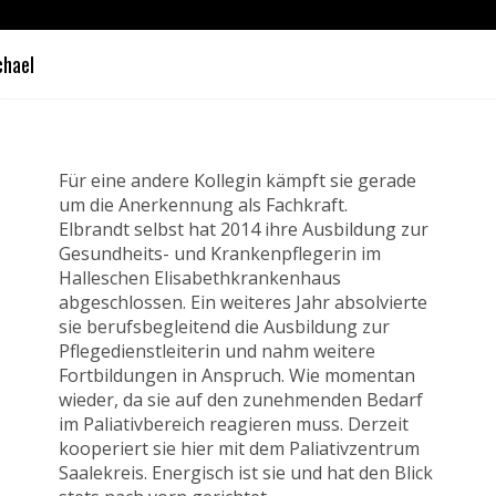
chael
Für eine andere Kollegin kämpft sie gerade
um die Anerkennung als Fachkraft.
Elbrandt selbst hat 2014 ihre Ausbildung zur
Gesundheits- und Krankenpflegerin im
Halleschen Elisabethkrankenhaus
abgeschlossen. Ein weiteres Jahr absolvierte
sie berufsbegleitend die Ausbildung zur
Pflegedienstleiterin und nahm weitere
Fortbildungen in Anspruch. Wie momentan
wieder, da sie auf den zunehmenden Bedarf
im Paliativbereich reagieren muss. Derzeit
kooperiert sie hier mit dem Paliativzentrum
Saalekreis. Energisch ist sie und hat den Blick