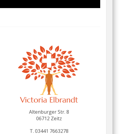
Altenburger Str. 8
06712 Zeitz
T. 03441 7663278