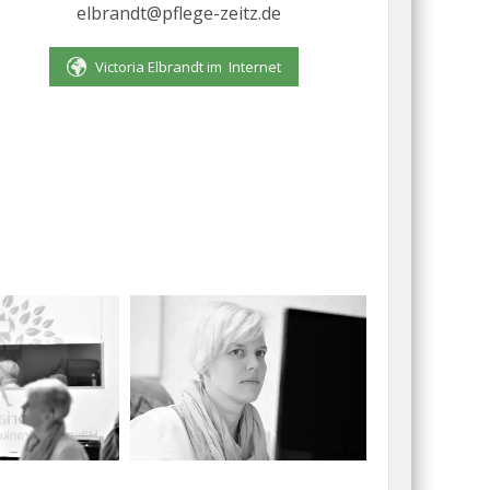
elbrandt@pflege-zeitz.de
Victoria Elbrandt im Internet