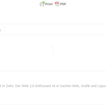
n Zeitz. Der Web 2.0-Enthusiast ist in Sachen Web, Grafik und Layout