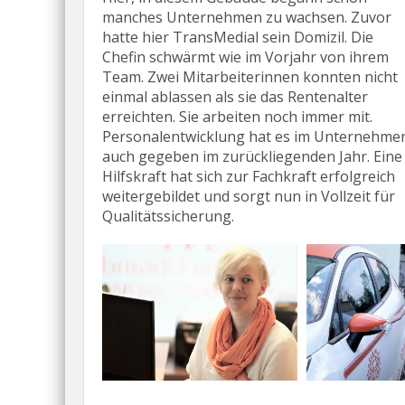
manches Unternehmen zu wachsen. Zuvor
hatte hier TransMedial sein Domizil. Die
Chefin schwärmt wie im Vorjahr von ihrem
Team. Zwei Mitarbeiterinnen konnten nicht
einmal ablassen als sie das Rentenalter
erreichten. Sie arbeiten noch immer mit.
Personalentwicklung hat es im Unternehme
auch gegeben im zurückliegenden Jahr. Eine
Hilfskraft hat sich zur Fachkraft erfolgreich
weitergebildet und sorgt nun in Vollzeit für
Qualitätssicherung.