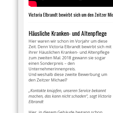
Victoria Elbrandt bewirbt sich um den Zeitzer Mi
Häusliche Kranken- und Altenpflege
Hier waren wir schon im Vorjahr um diese
Zeit. Denn Victoria Elbrandt bewirbt sich mit
ihrer Häuslichen Kranken- und Altenpflege
zum zweiten Mal. 2018 gewann sie sogar
einen Sonderpreis – den
Unternehmerinnenpreis.
Und weshalb diese zweite Bewerbung um
den Zeitzer Michael?
„Kontakte knüpfen, unseren Service bekannt
machen, das kann nicht schaden“, sagt Victoria
Elbrandt
Hier, in diesem Gebäude begann schon