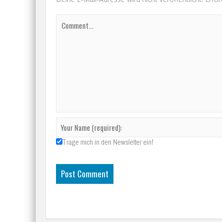
Trage mich in den Newsletter ein!