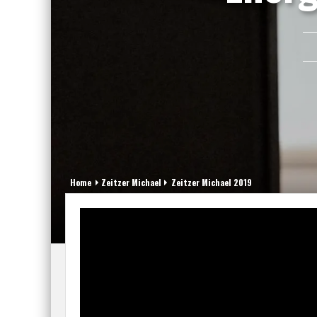
Home
Zeitzer Michael
Zeitzer Michael 2019