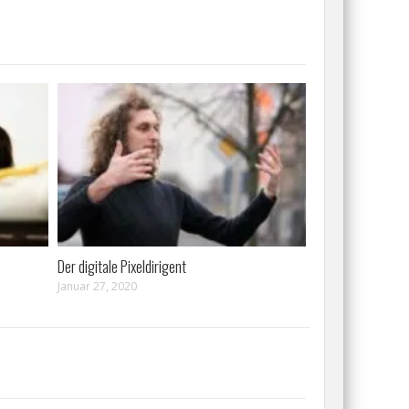
Der digitale Pixeldirigent
Januar 27, 2020