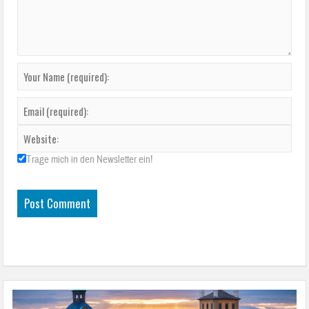
Trage mich in den Newsletter ein!