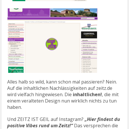
Alles halb so wild, kann schon mal passieren? Nein.
Auf die inhaltlichen Nachlässigkeiten auf zeitz.de
wird vielfach hingewiesen. Die
inhaltlichen!
, die mit
einem veralteten Design nun wirklich nichts zu tun
haben.
Und ZEITZ IST GEIL auf Instagram?
„Hier findest du
positive Vibes rund um Zeitz!“
Das versprechen die