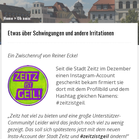
Home
Oh nein!
Etwas über Schwingungen und andere Irritationen
Ein Zwischenruf von Reiner Eckel
Seit die Stadt Zeitz im Dezember
einen Instagram-Account
geschenkt bekam firmiert sie
dort mit dem Profilbild und dem
Hashtag gleichen Namens:
#zeitzistgeil.
„Zeitz hat viel zu bieten und eine große Unterstützer-
Community! Leider wird das jedoch noch viel zu wenig
gezeigt. Das soll sich spätestens jetzt mit dem neuen
Insta-Account der Stadt Zeitz und
#zeitzistgeil
ändern!“