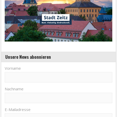
Unsere News abonnieren
Vorname
Nachname
E-Mailadresse