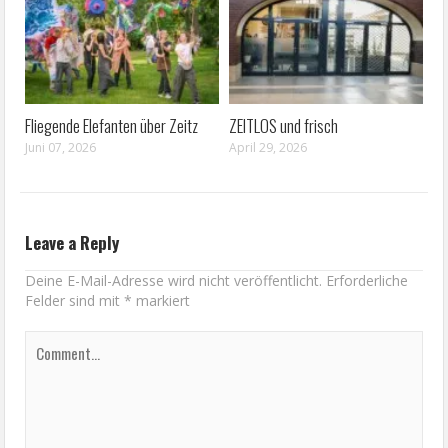
Fliegende Elefanten über Zeitz
ZEITLOS und frisch
Juni 07, 2026
April 29, 2026
Leave a Reply
Deine E-Mail-Adresse wird nicht veröffentlicht.
Erforderliche
Felder sind mit
*
markiert