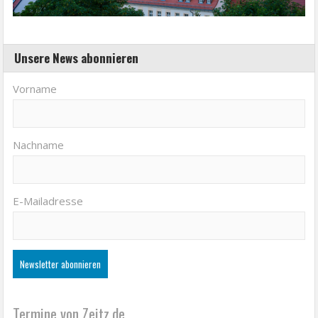
Unsere News abonnieren
Vorname
Nachname
E-Mailadresse
Termine von Zeitz.de