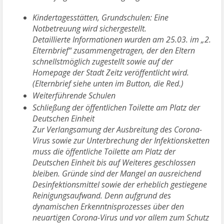
Kindertagesstätten, Grundschulen: Eine
Notbetreuung wird sichergestellt.
Detaillierte Informationen wurden am 25.03. im „2.
Elternbrief“ zusammengetragen, der den Eltern
schnellstmöglich zugestellt sowie auf der
Homepage der Stadt Zeitz veröffentlicht wird.
(Elternbrief siehe unten im Button, die Red.)
Weiterführende Schulen
Schließung der öffentlichen Toilette am Platz der
Deutschen Einheit
Zur Verlangsamung der Ausbreitung des Corona-
Virus sowie zur Unterbrechung der Infektionsketten
muss die öffentliche Toilette am Platz der
Deutschen Einheit bis auf Weiteres geschlossen
bleiben. Gründe sind der Mangel an ausreichend
Desinfektionsmittel sowie der erheblich gestiegene
Reinigungsaufwand. Denn aufgrund des
dynamischen Erkenntnisprozesses über den
neuartigen Corona-Virus und vor allem zum Schutz