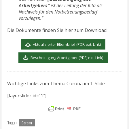
Arbeitgebers“
ist der Leitung der Kita als
Nachweis für den Notbetreuungsbedarf
vorzulegen.“
Die Dokumente finden Sie hier zum Download:
Aktualisierter Elternbrief (PDF, ext. Link)
Bescheinigung Arbeitgeber (PDF, ext. Link)
Wichtige Links zum Thema Corona im 1. Slide:
[layerslider id=“1″]
Tags:
Corona