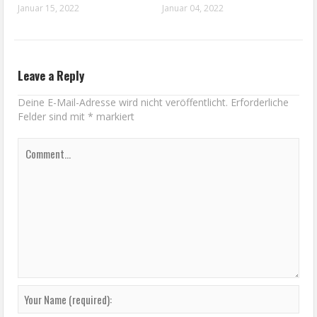
Januar 15, 2022
Januar 04, 2022
Leave a Reply
Deine E-Mail-Adresse wird nicht veröffentlicht.
Erforderliche
Felder sind mit
*
markiert