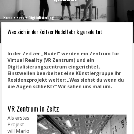
Home
News
Digitalisierung
Was sich in der Zeitzer Nudelfabrik gerade tut
In der Zeitzer „Nudel“ werden ein Zentrum für
Virtual Reality (VR Zentrum) und ein
Digitalisierungszentrum eingerichtet.
Einstweilen bearbeitet eine Künstlergruppe ihr
Residenzprojekt weiter: „Was siehst du wenn du
die Augen schließt?“ Wir sahen uns mal um.
VR Zentrum in Zeitz
Als erstes
Projekt
will Mario