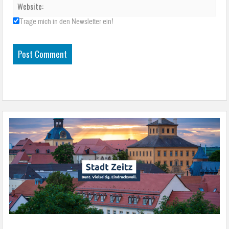
Trage mich in den Newsletter ein!