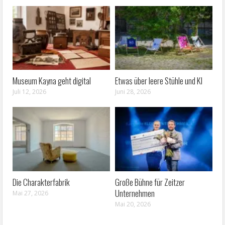
Museum Kayna geht digital
Etwas über leere Stühle und KI
Juli 12, 2026
Juni 28, 2026
Die Charakterfabrik
Große Bühne für Zeitzer
Unternehmen
Mai 27, 2026
Mai 20, 2026