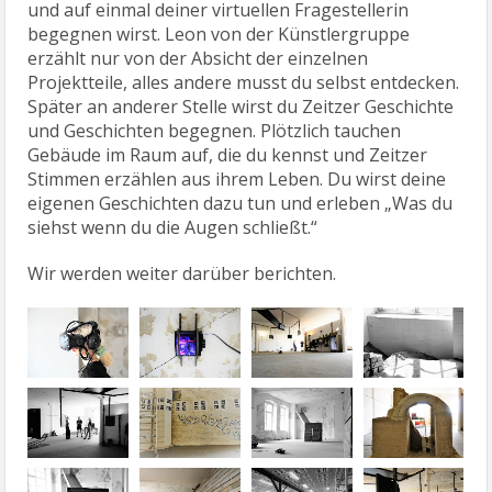
und auf einmal deiner virtuellen Fragestellerin
begegnen wirst. Leon von der Künstlergruppe
erzählt nur von der Absicht der einzelnen
Projektteile, alles andere musst du selbst entdecken.
Später an anderer Stelle wirst du Zeitzer Geschichte
und Geschichten begegnen. Plötzlich tauchen
Gebäude im Raum auf, die du kennst und Zeitzer
Stimmen erzählen aus ihrem Leben. Du wirst deine
eigenen Geschichten dazu tun und erleben „Was du
siehst wenn du die Augen schließt.“
Wir werden weiter darüber berichten.