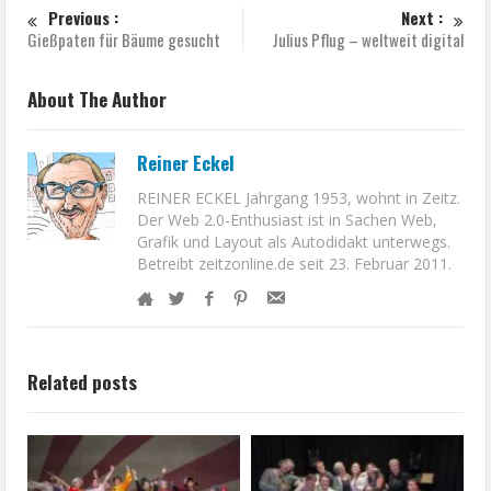
Previous :
Next :
Gießpaten für Bäume gesucht
Julius Pflug – weltweit digital
About The Author
Reiner Eckel
REINER ECKEL Jahrgang 1953, wohnt in Zeitz.
Der Web 2.0-Enthusiast ist in Sachen Web,
Grafik und Layout als Autodidakt unterwegs.
Betreibt zeitzonline.de seit 23. Februar 2011.
Related posts