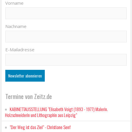
Vorname
Nachname
E-Mailadresse
Termine von Zeitz.de
KABINETTAUSSTELLUNG "Elisabeth Voigt (1893 - 1977) Malerin.
Holzschneiderin und Lithographin aus Leipzig"
"Der Weg ist das Ziel" - Christiane Senf