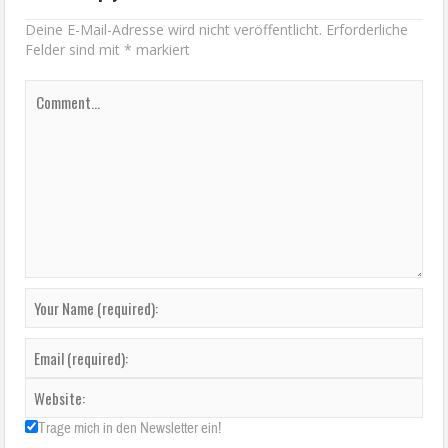
Deine E-Mail-Adresse wird nicht veröffentlicht.
Erforderliche
Felder sind mit
*
markiert
Trage mich in den Newsletter ein!