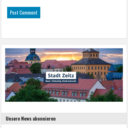
Unsere News abonnieren