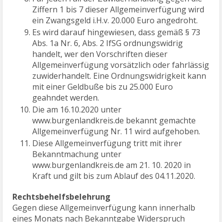
Ziffern 1 bis 7 dieser Allgemeinverfügung wird
ein Zwangsgeld i.H.v. 20.000 Euro angedroht.
Es wird darauf hingewiesen, dass gemäß § 73
Abs. 1a Nr. 6, Abs. 2 IfSG ordnungswidrig
handelt, wer den Vorschriften dieser
Allgemeinverfügung vorsätzlich oder fahrlässig
zuwiderhandelt. Eine Ordnungswidrigkeit kann
mit einer Geldbuße bis zu 25.000 Euro
geahndet werden.
Die am 16.10.2020 unter
www.burgenlandkreis.de bekannt gemachte
Allgemeinverfügung Nr. 11 wird aufgehoben.
Diese Allgemeinverfügung tritt mit ihrer
Bekanntmachung unter
www.burgenlandkreis.de am 21. 10. 2020 in
Kraft und gilt bis zum Ablauf des 04.11.2020.
Rechtsbehelfsbelehrung
Gegen diese Allgemeinverfügung kann innerhalb
eines Monats nach Bekanntgabe Widerspruch