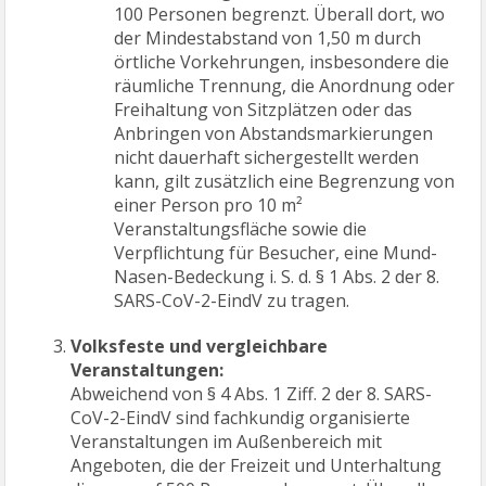
100 Personen begrenzt. Überall dort, wo
der Mindestabstand von 1,50 m durch
örtliche Vorkehrungen, insbesondere die
räumliche Trennung, die Anordnung oder
Freihaltung von Sitzplätzen oder das
Anbringen von Abstandsmarkierungen
nicht dauerhaft sichergestellt werden
kann, gilt zusätzlich eine Begrenzung von
einer Person pro 10 m²
Veranstaltungsfläche sowie die
Verpflichtung für Besucher, eine Mund-
Nasen-Bedeckung i. S. d. § 1 Abs. 2 der 8.
SARS-CoV-2-EindV zu tragen.
Volksfeste und vergleichbare
Veranstaltungen:
Abweichend von § 4 Abs. 1 Ziff. 2 der 8. SARS-
CoV-2-EindV sind fachkundig organisierte
Veranstaltungen im Außenbereich mit
Angeboten, die der Freizeit und Unterhaltung