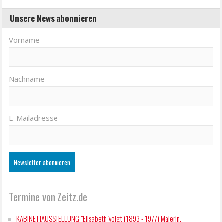
Unsere News abonnieren
Vorname
Nachname
E-Mailadresse
Termine von Zeitz.de
KABINETTAUSSTELLUNG "Elisabeth Voigt (1893 - 1977) Malerin.