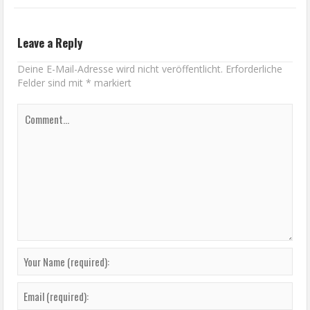
Leave a Reply
Deine E-Mail-Adresse wird nicht veröffentlicht.
Erforderliche
Felder sind mit
*
markiert