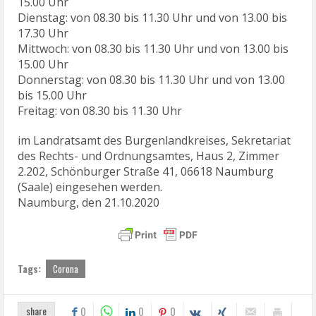
15.00 Uhr
Dienstag: von 08.30 bis 11.30 Uhr und von 13.00 bis
17.30 Uhr
Mittwoch: von 08.30 bis 11.30 Uhr und von 13.00 bis
15.00 Uhr
Donnerstag: von 08.30 bis 11.30 Uhr und von 13.00
bis 15.00 Uhr
Freitag: von 08.30 bis 11.30 Uhr
im Landratsamt des Burgenlandkreises, Sekretariat
des Rechts- und Ordnungsamtes, Haus 2, Zimmer
2.202, Schönburger Straße 41, 06618 Naumburg
(Saale) eingesehen werden.
Naumburg, den 21.10.2020
Tags:
Corona
share
0
0
0