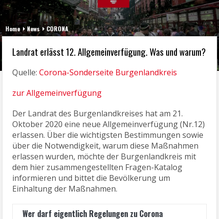
Home
News
CORONA
Landrat erlässt 12. Allgemeinverfügung. Was und warum?
Quelle:
Corona-Sonderseite Burgenlandkreis
zur Allgemeinverfügung
Der Landrat des Burgenlandkreises hat am 21.
Oktober 2020 eine neue Allgemeinverfügung (Nr.12)
erlassen. Über die wichtigsten Bestimmungen sowie
über die Notwendigkeit, warum diese Maßnahmen
erlassen wurden, möchte der Burgenlandkreis mit
dem hier zusammengestellten Fragen-Katalog
informieren und bittet die Bevölkerung um
Einhaltung der Maßnahmen.
Wer darf eigentlich Regelungen zu Corona