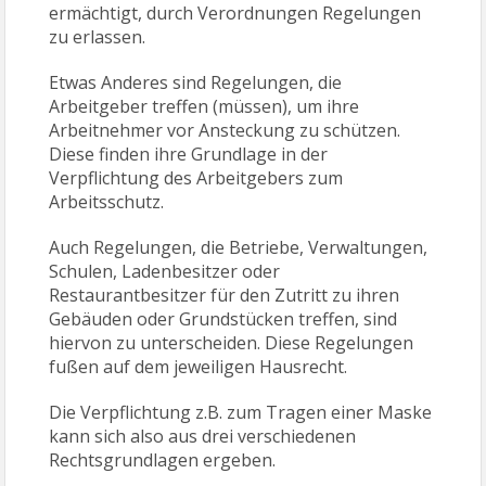
ermächtigt, durch Verordnungen Regelungen
zu erlassen.
Etwas Anderes sind Regelungen, die
Arbeitgeber treffen (müssen), um ihre
Arbeitnehmer vor Ansteckung zu schützen.
Diese finden ihre Grundlage in der
Verpflichtung des Arbeitgebers zum
Arbeitsschutz.
Auch Regelungen, die Betriebe, Verwaltungen,
Schulen, Ladenbesitzer oder
Restaurantbesitzer für den Zutritt zu ihren
Gebäuden oder Grundstücken treffen, sind
hiervon zu unterscheiden. Diese Regelungen
fußen auf dem jeweiligen Hausrecht.
Die Verpflichtung z.B. zum Tragen einer Maske
kann sich also aus drei verschiedenen
Rechtsgrundlagen ergeben.