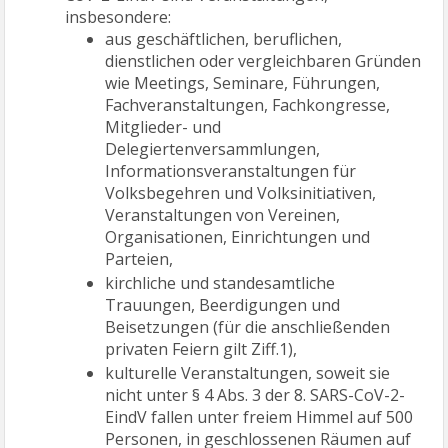
insbesondere:
aus geschäftlichen, beruflichen,
dienstlichen oder vergleichbaren Gründen
wie Meetings, Seminare, Führungen,
Fachveranstaltungen, Fachkongresse,
Mitglieder- und
Delegiertenversammlungen,
Informationsveranstaltungen für
Volksbegehren und Volksinitiativen,
Veranstaltungen von Vereinen,
Organisationen, Einrichtungen und
Parteien,
kirchliche und standesamtliche
Trauungen, Beerdigungen und
Beisetzungen (für die anschließenden
privaten Feiern gilt Ziff.1),
kulturelle Veranstaltungen, soweit sie
nicht unter § 4 Abs. 3 der 8. SARS-CoV-2-
EindV fallen unter freiem Himmel auf 500
Personen, in geschlossenen Räumen auf