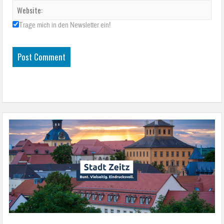
Trage mich in den Newsletter ein!