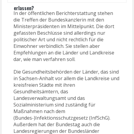
erlassen?
In der öffentlichen Berichterstattung stehen
die Treffen der Bundeskanzlerin mit den
Ministerpräsidenten im Mittelpunkt. Die dort
gefassten Beschlüsse sind allerdings nur
politischer Art und nicht rechtlich für die
Einwohner verbindlich. Sie stellen aber
Empfehlungen an die Länder und Landkreise
dar, wie man verfahren soll.
Die Gesundheitsbehörden der Länder, das sind
in Sachsen-Anhalt vor allem die Landkreise und
kreisfreien Städte mit ihren
Gesundheitsämtern, das
Landesverwaltungsamt und das
Sozialministerium sind zuständig für
Maßnahmen nach dem
(Bundes-)Infektionsschutzgesetz (InfSchG).
Außerdem hat der Bundestag auch die
Landesregierungen der Bundesländer