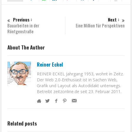
Previous :
Next :
Bauarbeiten in der
Eine Million für Perspektiven
Röntgenstraße
About The Author
Reiner Eckel
REINER ECKEL Jahrgang 1953, wohnt in Zeitz.
Der Web 2.0-Enthusiast ist in Sachen Web,
Grafik und Layout als Autodidakt unterwegs.
Betreibt zeitzonline.de seit 23. Februar 2011.
Related posts