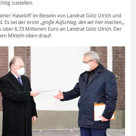
htig zustellen.
ainer Haseloff im Beisein von Landrat Götz Ulrich und
 Es sei der erste „
große Aufschlag, den wir hier machen
„,
 über 6,73 Millionen Euro an Landrat Götz Ulrich. Der
en Mitteln oben drauf.