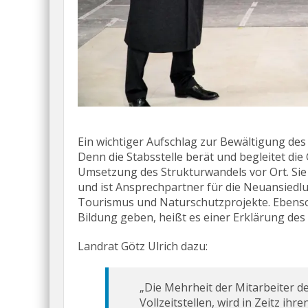
Ein wichtiger Aufschlag zur Bewältigung des
Denn die Stabsstelle berät und begleitet d
Umsetzung des Strukturwandels vor Ort. Sie
und ist Ansprechpartner für die Neuansiedl
Tourismus und Naturschutzprojekte. Ebenso 
Bildung geben, heißt es einer Erklärung des
Landrat Götz Ulrich dazu:
„Die Mehrheit der Mitarbeiter de
Vollzeitstellen, wird in Zeitz ih