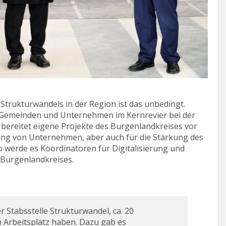
 Strukturwandels in der Region ist das unbedingt.
ie Gemeinden und Unternehmen im Kernrevier bei der
 bereitet eigene Projekte des Burgenlandkreises vor
ung von Unternehmen, aber auch für die Stärkung des
werde es Koordinatoren für Digitalisierung und
 Burgenlandkreises.
r Stabsstelle Strukturwandel, ca. 20
ren Arbeitsplatz haben. Dazu gab es