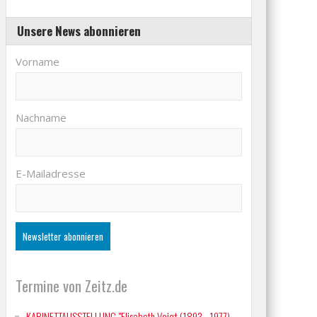
Unsere News abonnieren
Vorname
Nachname
E-Mailadresse
Termine von Zeitz.de
KABINETTAUSSTELLUNG "Elisabeth Voigt (1893 - 1977)