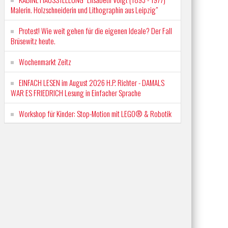
Malerin. Holzschneiderin und Lithographin aus Leipzig"
Protest! Wie weit gehen für die eigenen Ideale? Der Fall
Brüsewitz heute.
Wochenmarkt Zeitz
EINFACH LESEN im August 2026 H.P. Richter - DAMALS
WAR ES FRIEDRICH Lesung in Einfacher Sprache
Workshop für Kinder: Stop-Motion mit LEGO® & Robotik