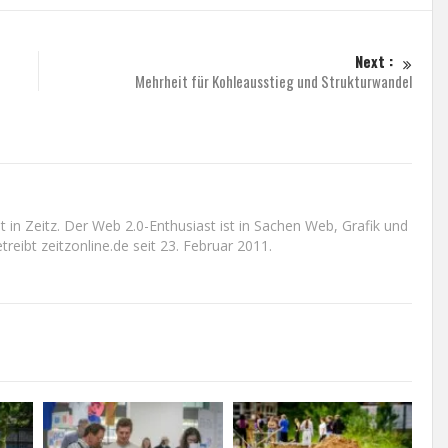
Next :
Mehrheit für Kohleausstieg und Strukturwandel
n Zeitz. Der Web 2.0-Enthusiast ist in Sachen Web, Grafik und
reibt zeitzonline.de seit 23. Februar 2011.