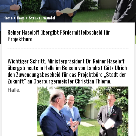
Home
News
Strukturwandel
Reiner Haseloff übergibt Fördermittelbscheid für
Projektbüro
Wichtiger Schritt. Ministerpräsident Dr. Reiner Haseloff
übergab heute in Halle im Beisein von Landrat Götz Ulrich
den Zuwendungsbescheid für das Projektbüro „Stadt der
Zukunft“ an Oberbürgermeister Christian Thieme.
Halle,