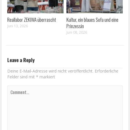
Reallabor ZEKIWA überrascht
Kultur, ein blaues Sofa und eine
Prinzessin
Juni 13, 2026
Juni 08, 2026
Leave a Reply
Deine E-Mail-Adresse wird nicht veröffentlicht.
Erforderliche
Felder sind mit
*
markiert