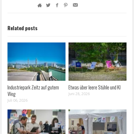
Related posts
Industriepark Zeitz auf gutem
Etwas über leere Stühle und KI
Weg
Juni 28, 2026
Juli 06, 2026