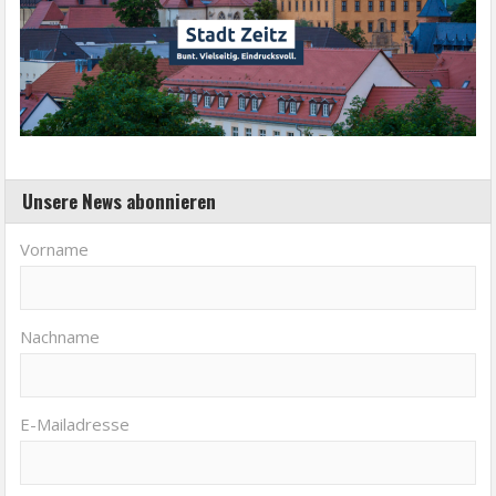
Unsere News abonnieren
Vorname
Nachname
E-Mailadresse