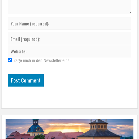
Trage mich in den Newsletter ein!