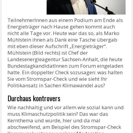
TeilnehmerInnen aus einem Podium am Ende als
Energieträger nach Hause gehen kommt auch
nicht alle Tage vor. Heute war das so, als Marko
Mühlstein ihnen als Dank eine Tasche übergab
mit eben dieser Aufschrift „Energieträger“.
Mühlstein (Bild rechts) ist Chef der
Landesenergieagentur Sachsen-Anhalt, die heute
BundestagkandidatInnen zum Forum eingeladen
hatte. Ein doppelter Check sozusagen: was halten
Sie vom Stromspar-Check und wie sieht Ihr
Politikansatz in Sachen Klimawandel aus?
Durchaus kontrovers
Wie nachhaltig und vor allem wie sozial kann und
muss Klimaschutzpolitik sein? Das war das
Kernthema und wurde, hier und da mal
abschweifend, am Beispiel des Stromspar-Check