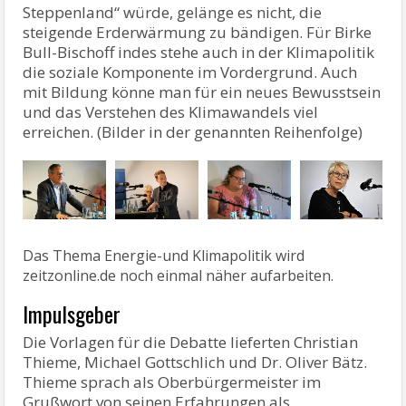
Steppenland“ würde, gelänge es nicht, die
steigende Erderwärmung zu bändigen. Für Birke
Bull-Bischoff indes stehe auch in der Klimapolitik
die soziale Komponente im Vordergrund. Auch
mit Bildung könne man für ein neues Bewusstsein
und das Verstehen des Klimawandels viel
erreichen. (Bilder in der genannten Reihenfolge)
Das Thema Energie-und Klimapolitik wird
zeitzonline.de noch einmal näher aufarbeiten.
Impulsgeber
Die Vorlagen für die Debatte lieferten Christian
Thieme, Michael Gottschlich und Dr. Oliver Bätz.
Thieme sprach als Oberbürgermeister im
Grußwort von seinen Erfahrungen als