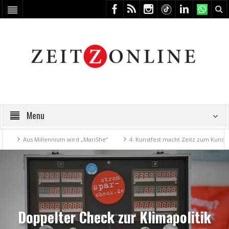
Menu
Aus Millennium wird „MariShe“
4. Kunstfest macht Zeitz zum Kunstwerk
Doppelter Check zur Klimapolitik