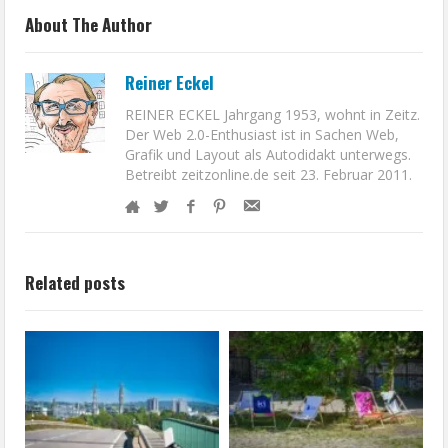
About The Author
Reiner Eckel
REINER ECKEL Jahrgang 1953, wohnt in Zeitz.
Der Web 2.0-Enthusiast ist in Sachen Web,
Grafik und Layout als Autodidakt unterwegs.
Betreibt zeitzonline.de seit 23. Februar 2011.
Related posts