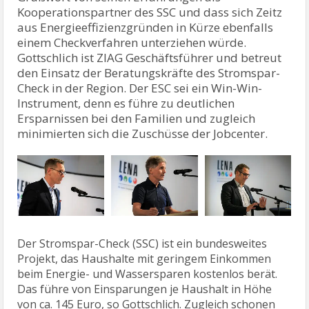
Kooperationspartner des SSC und dass sich Zeitz
aus Energieeffizienzgründen in Kürze ebenfalls
einem Checkverfahren unterziehen würde.
Gottschlich ist ZIAG Geschäftsführer und betreut
den Einsatz der Beratungskräfte des Stromspar-
Check in der Region. Der ESC sei ein Win-Win-
Instrument, denn es führe zu deutlichen
Ersparnissen bei den Familien und zugleich
minimierten sich die Zuschüsse der Jobcenter.
Der Stromspar-Check (SSC) ist ein bundesweites
Projekt, das Haushalte mit geringem Einkommen
beim Energie- und Wassersparen kostenlos berät.
Das führe von Einsparungen je Haushalt in Höhe
von ca. 145 Euro, so Gottschlich. Zugleich schonen