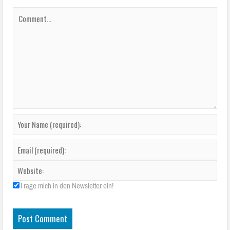
Trage mich in den Newsletter ein!