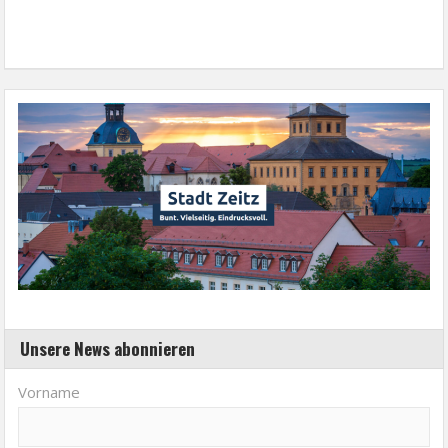
Unsere News abonnieren
Vorname