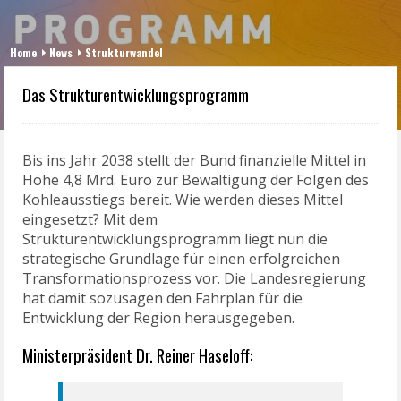
Home
News
Strukturwandel
Das Strukturentwicklungsprogramm
Bis ins Jahr 2038 stellt der Bund finanzielle Mittel in
Höhe 4,8 Mrd. Euro zur Bewältigung der Folgen des
Kohleausstiegs bereit. Wie werden dieses Mittel
eingesetzt? Mit dem
Strukturentwicklungsprogramm liegt nun die
strategische Grundlage für einen erfolgreichen
Transformationsprozess vor. Die Landesregierung
hat damit sozusagen den Fahrplan für die
Entwicklung der Region herausgegeben.
Ministerpräsident Dr. Reiner Haseloff: