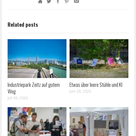
Related posts
Industriepark Zeitz auf gutem
Etwas über leere Stühle und KI
Weg
Juni 28, 2026
Juli 06, 2026