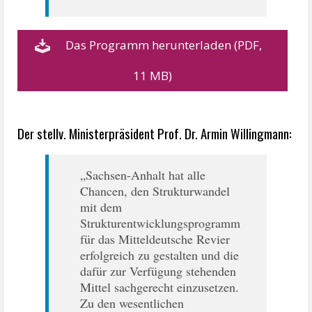
Das Programm herunterladen (PDF,
11 MB)
Der stellv. Ministerpräsident Prof. Dr. Armin Willingmann:
„Sachsen-Anhalt hat alle
Chancen, den Strukturwandel
mit dem
Strukturentwicklungsprogramm
für das Mitteldeutsche Revier
erfolgreich zu gestalten und die
dafür zur Verfügung stehenden
Mittel sachgerecht einzusetzen.
Zu den wesentlichen