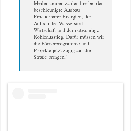
Meilensteinen zählen hierbei der
beschleunigte Ausbau
Erneuerbarer Energien, der
Aufbau der Wasserstoff-
Wirtschaft und der notwendige
Kohleausstieg. Dafür müssen wir
die Förderprogramme und
Projekte jetzt zügig auf die
Straße bringen.“