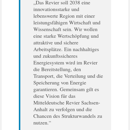
„Das Revier soll 2038 eine
innovationsstarke und
lebenswerte Region mit einer
leistungsfähigen Wirtschaft und
Wissenschaft sein. Wir wollen
eine starke Wertschöpfung und
attraktive und sichere
Arbeitsplätze. Ein nachhaltiges
und zukunftssicheres
Energiesystem wird im Revier
die Bereitstellung, den
Transport, die Verteilung und die
Speicherung von Energie
garantieren. Gemeinsam gilt es
diese Vision für das
Mitteldeutsche Revier Sachsen-
Anhalt zu verfolgen und die
Chancen des Strukturwandels zu
nutzen.“