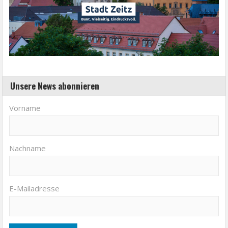
Unsere News abonnieren
Vorname
Nachname
E-Mailadresse