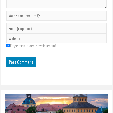
Trage mich in den Newsletter ein!