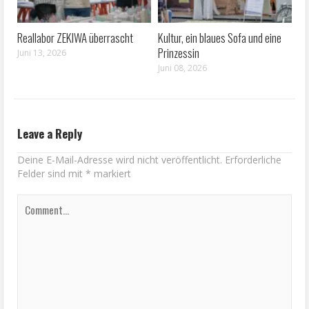
Reallabor ZEKIWA überrascht
Kultur, ein blaues Sofa und eine
Prinzessin
Juni 13, 2026
Juni 08, 2026
Leave a Reply
Deine E-Mail-Adresse wird nicht veröffentlicht.
Erforderliche
Felder sind mit
*
markiert