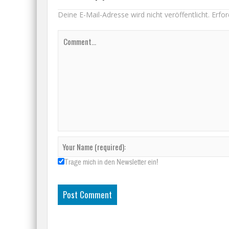
Deine E-Mail-Adresse wird nicht veröffentlicht.
Erfor
Trage mich in den Newsletter ein!