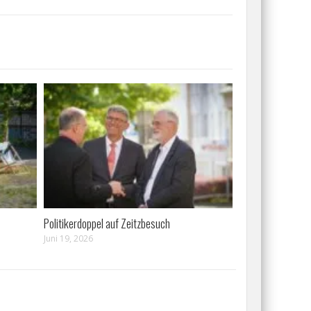
Politikerdoppel auf Zeitzbesuch
Juni 19, 2026