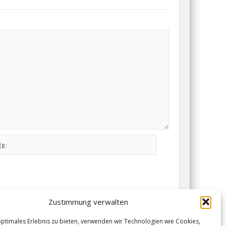
Zustimmung verwalten
optimales Erlebnis zu bieten, verwenden wir Technologien wie Cookies,