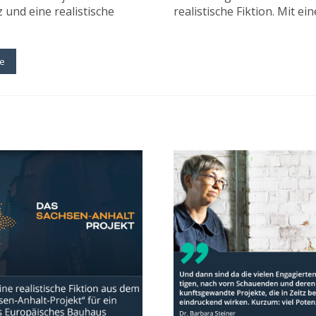
 und eine realistische
realistische Fiktion. Mit e
de