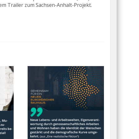
inem Trailer zum Sachsen-Anhalt-Projekt.