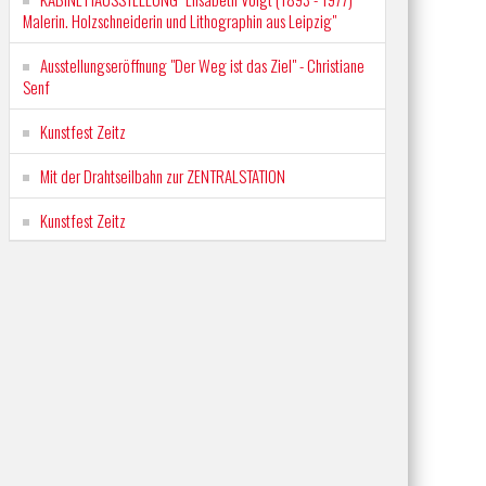
Malerin. Holzschneiderin und Lithographin aus Leipzig"
Ausstellungseröffnung "Der Weg ist das Ziel" - Christiane
Senf
Kunstfest Zeitz
Mit der Drahtseilbahn zur ZENTRALSTATION
Kunstfest Zeitz