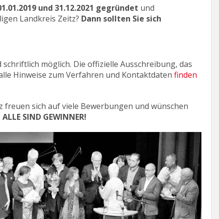
1.01.2019 und 31.12.2021 gegründet
und
igen Landkreis Zeitz?
Dann sollten Sie sich
chriftlich möglich. Die offizielle Ausschreibung, das
, alle Hinweise zum Verfahren und Kontaktdaten
finden
eitz freuen sich auf viele Bewerbungen und wünschen
:
ALLE SIND GEWINNER!