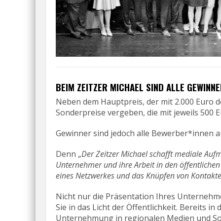
BEIM ZEITZER MICHAEL SIND ALLE GEWINNE
Neben dem Hauptpreis, der mit 2.000 Euro dot
Sonderpreise vergeben, die mit jeweils 500 Eu
Gewinner sind jedoch alle Bewerber*innen a
Denn „
Der Zeitzer Michael schafft mediale Au
Unternehmer und ihre Arbeit in den öffentlichen
eines Netzwerkes und das Knüpfen von Kontakte
Nicht nur die Präsentation Ihres Unternehm
Sie in das Licht der Öffentlichkeit. Bereits 
Unternehmung in regionalen Medien und Soci