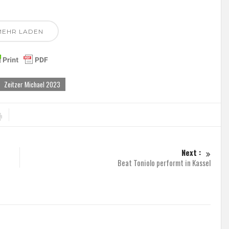
MEHR LADEN
Zeitzer Michael 2023
Next :
Beat Toniolo performt in Kassel