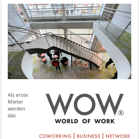
Als erste
Mieter
werden
das