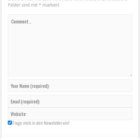
Felder sind mit
*
markiert
Trage mich in den Newsletter ein!