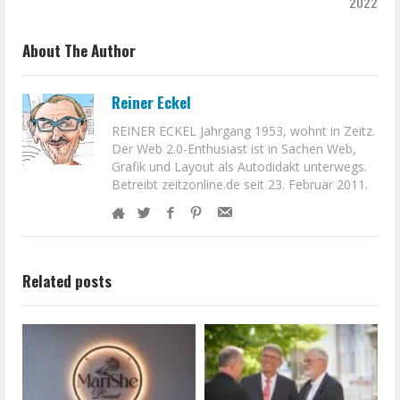
2022
About The Author
Reiner Eckel
REINER ECKEL Jahrgang 1953, wohnt in Zeitz.
Der Web 2.0-Enthusiast ist in Sachen Web,
Grafik und Layout als Autodidakt unterwegs.
Betreibt zeitzonline.de seit 23. Februar 2011.
Related posts