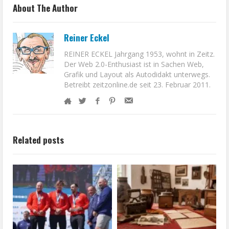
About The Author
Reiner Eckel
REINER ECKEL Jahrgang 1953, wohnt in Zeitz.
Der Web 2.0-Enthusiast ist in Sachen Web,
Grafik und Layout als Autodidakt unterwegs.
Betreibt zeitzonline.de seit 23. Februar 2011.
Related posts