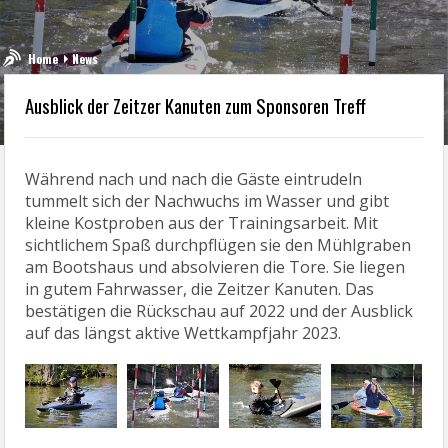
Home
News
Ausblick der Zeitzer Kanuten zum Sponsoren Treff
Während nach und nach die Gäste eintrudeln
tummelt sich der Nachwuchs im Wasser und gibt
kleine Kostproben aus der Trainingsarbeit. Mit
sichtlichem Spaß durchpflügen sie den Mühlgraben
am Bootshaus und absolvieren die Tore. Sie liegen
in gutem Fahrwasser, die Zeitzer Kanuten. Das
bestätigen die Rückschau auf 2022 und der Ausblick
auf das längst aktive Wettkampfjahr 2023.