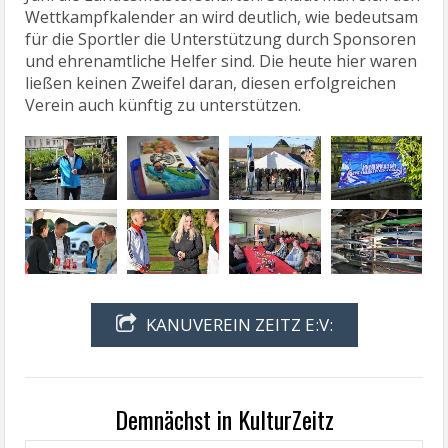
Wettkampfkalender an wird deutlich, wie bedeutsam
für die Sportler die Unterstützung durch Sponsoren
und ehrenamtliche Helfer sind. Die heute hier waren
ließen keinen Zweifel daran, diesen erfolgreichen
Verein auch künftig zu unterstützen.
KANUVEREIN ZEITZ E:V:
Demnächst in KulturZeitz