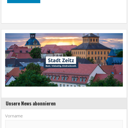
Unsere News abonnieren
Vorname