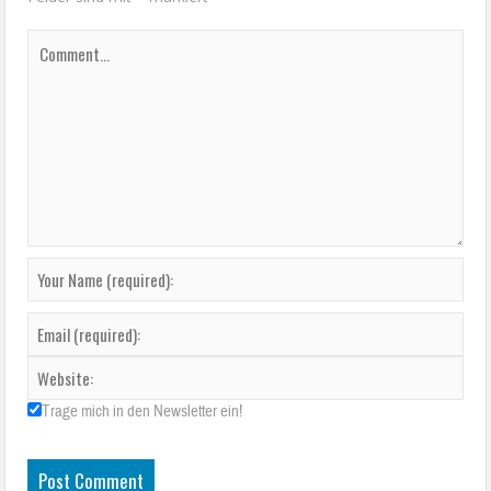
Trage mich in den Newsletter ein!