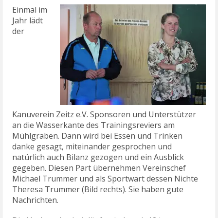
Einmal im
Jahr lädt
der
Kanuverein Zeitz e.V. Sponsoren und Unterstützer
an die Wasserkante des Trainingsreviers am
Mühlgraben. Dann wird bei Essen und Trinken
danke gesagt, miteinander gesprochen und
natürlich auch Bilanz gezogen und ein Ausblick
gegeben. Diesen Part übernehmen Vereinschef
Michael Trummer und als Sportwart dessen Nichte
Theresa Trummer (Bild rechts). Sie haben gute
Nachrichten.