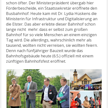
schon öfter. Der Ministerpräsident übergab hier
Förderbescheide, ein Staatssekretär eröffnete den
Busbahnhof. Heute kam mit Dr. Lydia Hüskens die
Ministerin für Infrastruktur und Digitalisierung an
die Elster. Das aber erlebte dieser Bahnhof schon
lange nicht mehr: dass er selbst zum großen
Bahnhof für so viele Menschen an einem einzigen
Tag wird. Die allerdings, wahrschinlich mehr als
tausend, wollten nicht verreisen, sie wollten feiern.
Denn nach fünfjähriger Bauzeit wurde das
Bahnhofsgebäude heute (6.5.) offiziell mit einem
zünftigen Bahnhofsfest eröffnet.