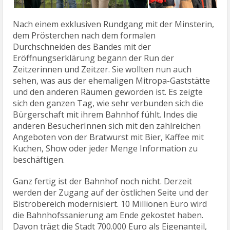
Nach einem exklusiven Rundgang mit der Minsterin,
dem Prösterchen nach dem formalen
Durchschneiden des Bandes mit der
Eröffnungserklärung begann der Run der
Zeitzerinnen und Zeitzer. Sie wollten nun auch
sehen, was aus der ehemaligen Mitropa-Gaststätte
und den anderen Räumen geworden ist. Es zeigte
sich den ganzen Tag, wie sehr verbunden sich die
Bürgerschaft mit ihrem Bahnhof fühlt. Indes die
anderen BesucherInnen sich mit den zahlreichen
Angeboten von der Bratwurst mit Bier, Kaffee mit
Kuchen, Show oder jeder Menge Information zu
beschäftigen.
Ganz fertig ist der Bahnhof noch nicht. Derzeit
werden der Zugang auf der östlichen Seite und der
Bistrobereich modernisiert. 10 Millionen Euro wird
die Bahnhofssanierung am Ende gekostet haben.
Davon trägt die Stadt 700.000 Euro als Eigenanteil,