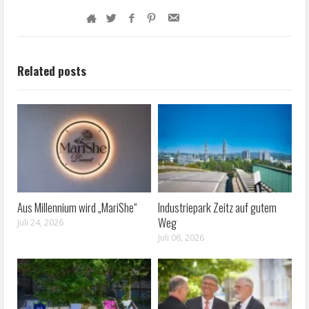
Related posts
Aus Millennium wird „MariShe“
Industriepark Zeitz auf gutem
Weg
Juli 24, 2026
Juli 06, 2026