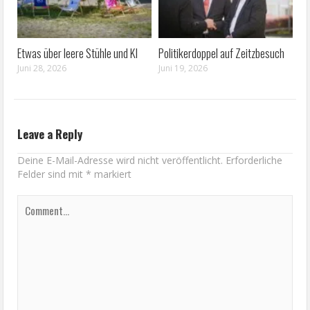
Etwas über leere Stühle und KI
Politikerdoppel auf Zeitzbesuch
Juni 28, 2026
Juni 19, 2026
Leave a Reply
Deine E-Mail-Adresse wird nicht veröffentlicht.
Erforderliche
Felder sind mit
*
markiert