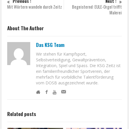
Previous :
Next :
Mit Wörtern wandeln durch Zeitz
Begeisternd: EULE-Orgel trifft
Malerei
About The Author
Das KSG Team
Wir stehen für Kampfsport,
Selbstverteidigung, Gewaltprävention,
Integration, Spiel und Spass. Die KSG Zeitz ist
ein familienfreundlicher Sportverein, der
mehrfach für vorbildliche Talentförderung
vom DOSB ausgezeichnet wurde.
Related posts