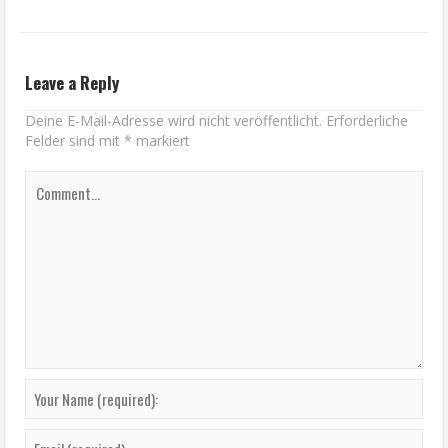
Leave a Reply
Deine E-Mail-Adresse wird nicht veröffentlicht.
Erforderliche
Felder sind mit
*
markiert