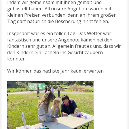
indem wir gemeinsam mit ihnen gemalt und
gebastelt haben. All unsere Angebote waren mit
kleinen Preisen verbunden, denn an ihrem großen
Tag darf natürlich die Bescherung nicht fehlen.
Insgesamt war es ein toller Tag. Das Wetter war
fantastisch und unsere Angebote kamen bei den
Kindern sehr gut an. Allgemein freut es uns, dass wir
den Kindern ein Lächeln ins Gesicht zaubern
konnten.
Wir können das nächste Jahr kaum erwarten.