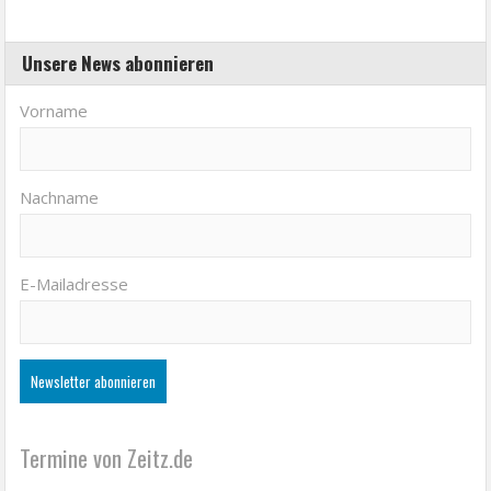
Unsere News abonnieren
Vorname
Nachname
E-Mailadresse
Termine von Zeitz.de