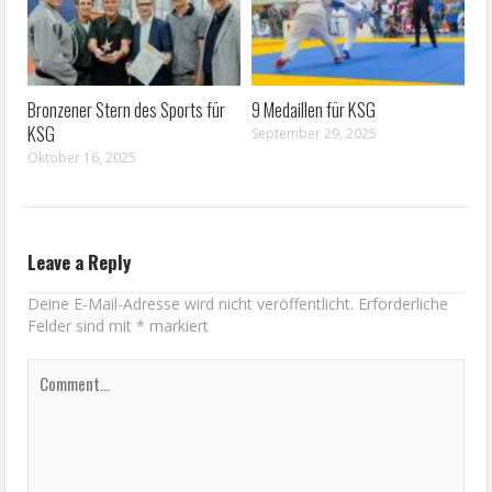
Bronzener Stern des Sports für
9 Medaillen für KSG
KSG
September 29, 2025
Oktober 16, 2025
Leave a Reply
Deine E-Mail-Adresse wird nicht veröffentlicht.
Erforderliche
Felder sind mit
*
markiert