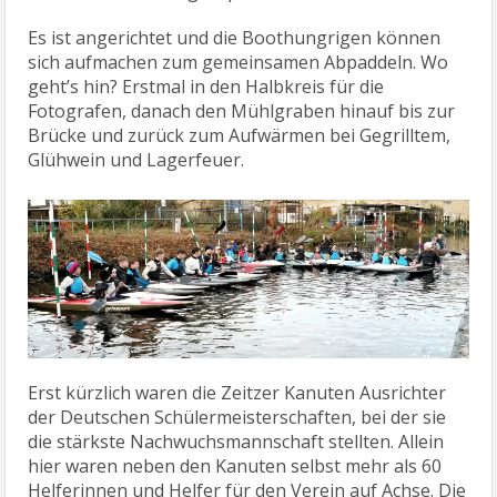
Es ist angerichtet und die Boothungrigen können
sich aufmachen zum gemeinsamen Abpaddeln. Wo
geht’s hin? Erstmal in den Halbkreis für die
Fotografen, danach den Mühlgraben hinauf bis zur
Brücke und zurück zum Aufwärmen bei Gegrilltem,
Glühwein und Lagerfeuer.
Erst kürzlich waren die Zeitzer Kanuten Ausrichter
der Deutschen Schülermeisterschaften, bei der sie
die stärkste Nachwuchsmannschaft stellten. Allein
hier waren neben den Kanuten selbst mehr als 60
Helferinnen und Helfer für den Verein auf Achse. Die