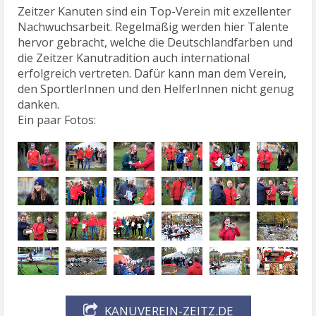
Zeitzer Kanuten sind ein Top-Verein mit exzellenter
Nachwuchsarbeit. Regelmäßig werden hier Talente
hervor gebracht, welche die Deutschlandfarben und
die Zeitzer Kanutradition auch international
erfolgreich vertreten. Dafür kann man dem Verein,
den SportlerInnen und den HelferInnen nicht genug
danken.
Ein paar Fotos:
KANUVEREIN-ZEITZ.DE