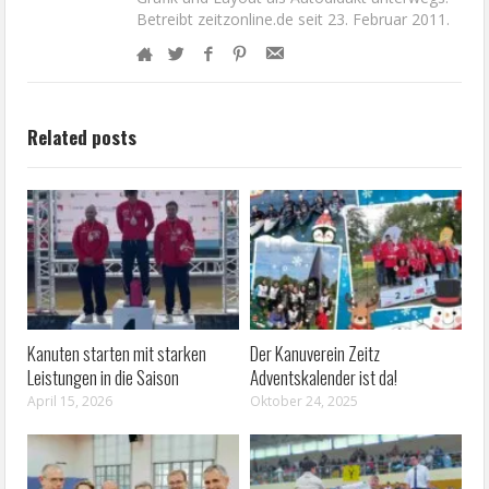
Betreibt zeitzonline.de seit 23. Februar 2011.
Related posts
Kanuten starten mit starken
Der Kanuverein Zeitz
Leistungen in die Saison
Adventskalender ist da!
April 15, 2026
Oktober 24, 2025