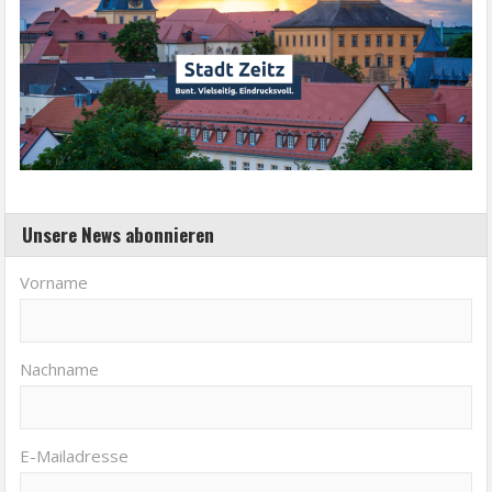
Unsere News abonnieren
Vorname
Nachname
E-Mailadresse