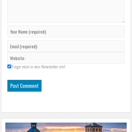
Trage mich in den Newsletter ein!