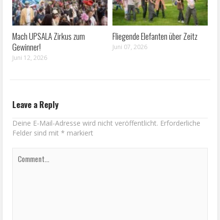
Mach UPSALA Zirkus zum
Fliegende Elefanten über Zeitz
Gewinner!
Juni 07, 2026
Juni 12, 2026
Leave a Reply
Deine E-Mail-Adresse wird nicht veröffentlicht.
Erforderliche
Felder sind mit
*
markiert