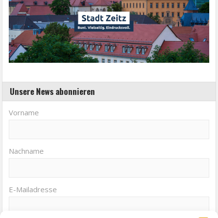
Unsere News abonnieren
Vorname
Nachname
E-Mailadresse