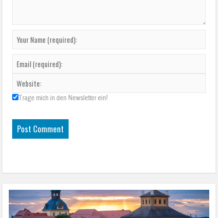
Trage mich in den Newsletter ein!