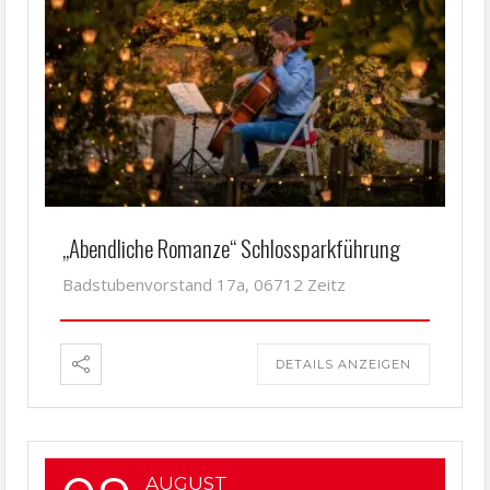
„Abendliche Romanze“ Schlossparkführung
Badstubenvorstand 17a, 06712 Zeitz
DETAILS ANZEIGEN