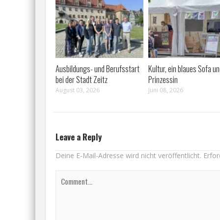
Ausbildungs- und Berufsstart
Kultur, ein blaues Sofa un
bei der Stadt Zeitz
Prinzessin
August 03, 2026
Juni 08, 2026
Leave a Reply
Deine E-Mail-Adresse wird nicht veröffentlicht.
Erfor