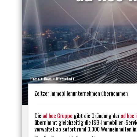
Home
News
Wirtschaft
Zeitzer Immobilienunternehmen übernommen
Die
ad hoc Gruppe
gibt die Gründung der
ad hoc 
übernimmt gleichzeitig die ISB-Immobilien-Servi
verwaltet ab sofort rund 3.000 Wohneinheiten in