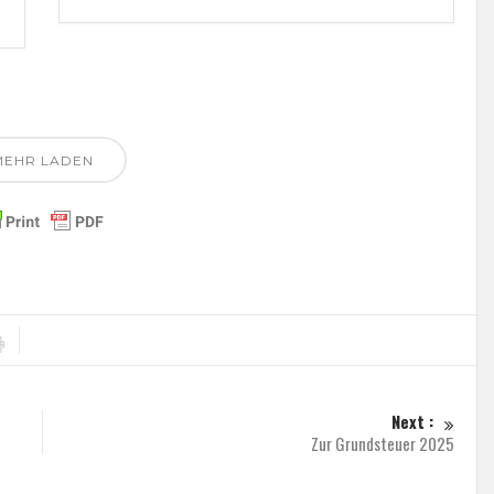
MEHR LADEN
Next :
Zur Grundsteuer 2025