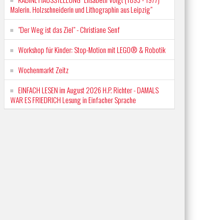
Malerin. Holzschneiderin und Lithographin aus Leipzig"
"Der Weg ist das Ziel" - Christiane Senf
Workshop für Kinder: Stop-Motion mit LEGO® & Robotik
Wochenmarkt Zeitz
EINFACH LESEN im August 2026 H.P. Richter - DAMALS
WAR ES FRIEDRICH Lesung in Einfacher Sprache