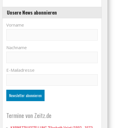
Unsere News abonnieren
Vorname
Nachname
E-Mailadresse
Termine von Zeitz.de
KABINETTAUSSTELLUNG "Elisabeth Voigt (1893 - 1977)