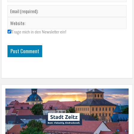
Trage mich in den Newsletter ein!