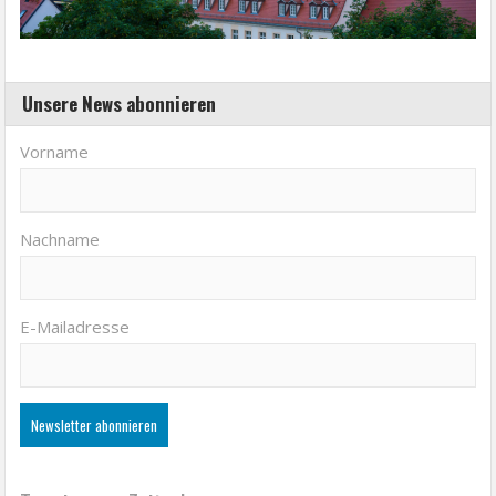
Unsere News abonnieren
Vorname
Nachname
E-Mailadresse