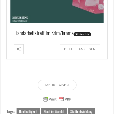
Handarbeitstreff Im KrimZkrams
Wöchentlich
DETAILS ANZEIGEN
MEHR LADEN
Tags:
Nachhaltigkeit
Stadt im Wandel
Stadtentwicklung