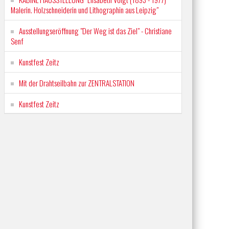
Malerin. Holzschneiderin und Lithographin aus Leipzig"
Ausstellungseröffnung "Der Weg ist das Ziel" - Christiane
Senf
Kunstfest Zeitz
Mit der Drahtseilbahn zur ZENTRALSTATION
Kunstfest Zeitz