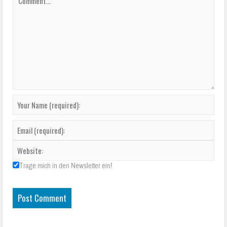
Trage mich in den Newsletter ein!