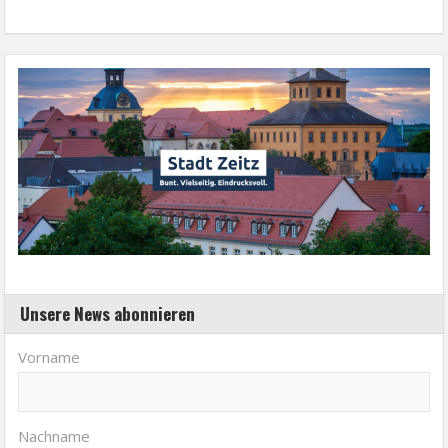
Unsere News abonnieren
Vorname
Nachname