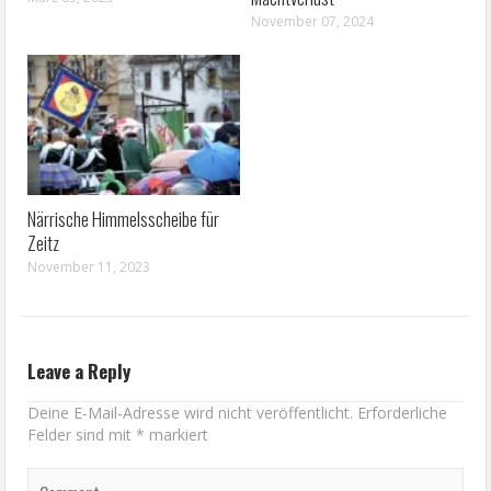
November 07, 2024
Närrische Himmelsscheibe für
Zeitz
November 11, 2023
Leave a Reply
Deine E-Mail-Adresse wird nicht veröffentlicht.
Erforderliche
Felder sind mit
*
markiert