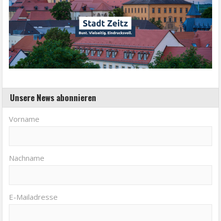
Unsere News abonnieren
Vorname
Nachname
E-Mailadresse