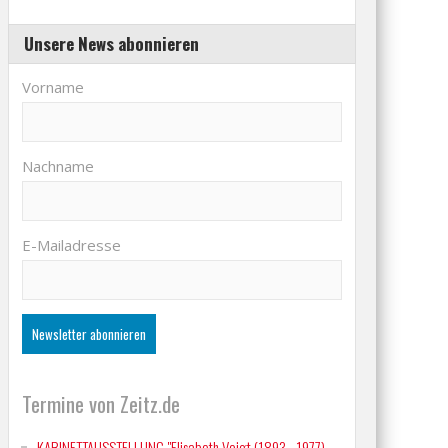
Unsere News abonnieren
Vorname
Nachname
E-Mailadresse
Termine von Zeitz.de
KABINETTAUSSTELLUNG "Elisabeth Voigt (1893 - 1977)