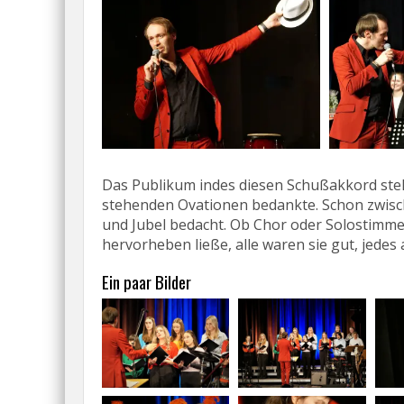
Das Publikum indes diesen Schußakkord steh
stehenden Ovationen bedankte. Schon zwisch
und Jubel bedacht. Ob Chor oder Solostimme,
hervorheben ließe, alle waren sie gut, jedes 
Ein paar Bilder