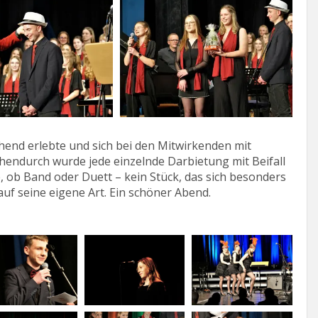
end erlebte und sich bei den Mitwirkenden mit
endurch wurde jede einzelnde Darbietung mit Beifall
 ob Band oder Duett – kein Stück, das sich besonders
auf seine eigene Art. Ein schöner Abend.