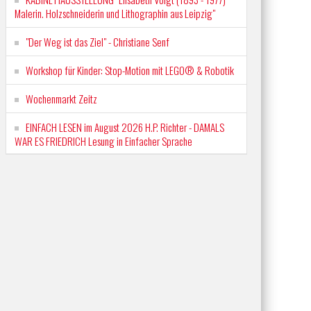
Malerin. Holzschneiderin und Lithographin aus Leipzig"
"Der Weg ist das Ziel" - Christiane Senf
Workshop für Kinder: Stop-Motion mit LEGO® & Robotik
Wochenmarkt Zeitz
EINFACH LESEN im August 2026 H.P. Richter - DAMALS
WAR ES FRIEDRICH Lesung in Einfacher Sprache