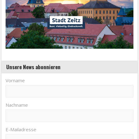
Unsere News abonnieren
Vorname
Nachname
E-Mailadresse