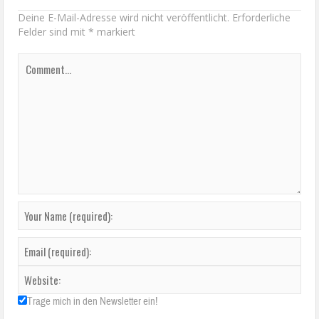
Deine E-Mail-Adresse wird nicht veröffentlicht.
Erforderliche
Felder sind mit
*
markiert
Trage mich in den Newsletter ein!