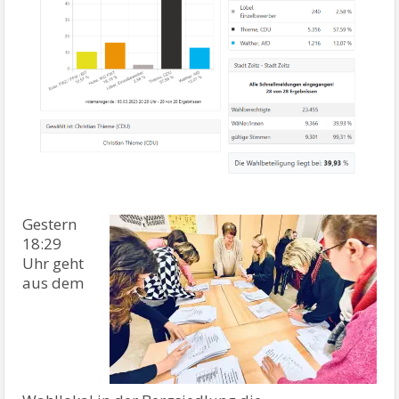
Gestern
18:29
Uhr geht
aus dem