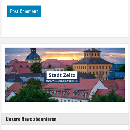
Unsere News abonnieren