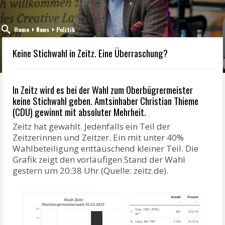
Home
News
Politik
Keine Stichwahl in Zeitz. Eine Überraschung?
In Zeitz wird es bei der Wahl zum Oberbügrermeister
keine Stichwahl geben. Amtsinhaber Christian Thieme
(CDU) gewinnt mit absoluter Mehrheit.
Zeitz hat gewählt. Jedenfalls ein Teil der
Zeitzerinnen und Zeitzer. Ein mit unter 40%
Wahlbeteiligung enttäuschend kleiner Teil. Die
Grafik zeigt den vorläufigen Stand der Wahl
gestern um 20:38 Uhr (Quelle: zeitz.de).