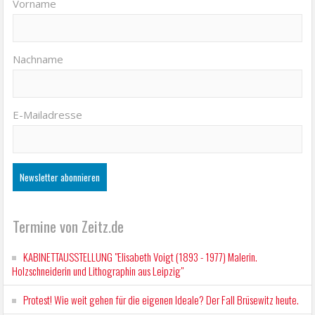
Vorname
Nachname
E-Mailadresse
Termine von Zeitz.de
KABINETTAUSSTELLUNG "Elisabeth Voigt (1893 - 1977) Malerin.
Holzschneiderin und Lithographin aus Leipzig"
Protest! Wie weit gehen für die eigenen Ideale? Der Fall Brüsewitz heute.