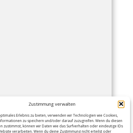
Zustimmung verwalten
optimales Erlebnis zu bieten, verwenden wir Technologien wie Cookies,
formationen zu speichern und/oder darauf zuzugreifen. Wenn du diesen
n zustimmst, können wir Daten wie das Surfverhalten oder eindeutige IDs
Website verarbeiten. Wenn du deine Zustimmung nicht erteilst oder